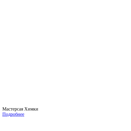
Мастерсая Химки
Подробнее