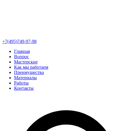
+7(495)749-97-98
Главная
Вопрос
Мастерские
Как мы работаем
Преимущества
Материалы
Работы
Контакты