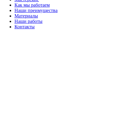
Как мы работаем
Наши преимущества
Материалы
Наши работы
Контакты