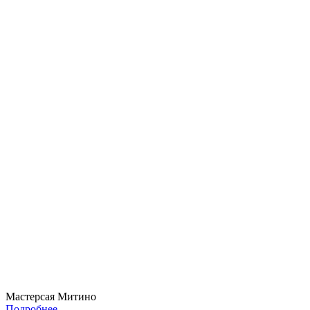
Мастерсая Митино
Подробнее