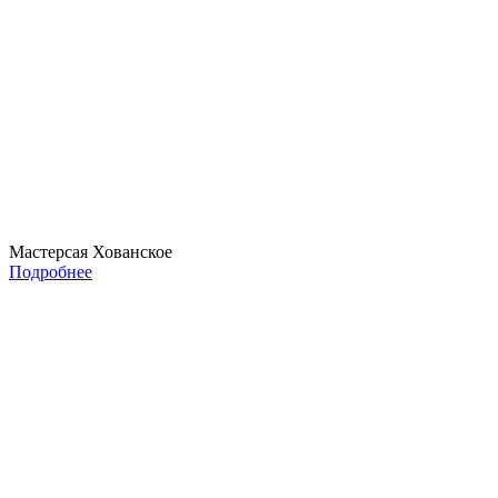
Мастерсая Хованское
Подробнее