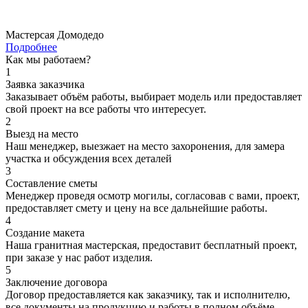
Мастерсая Домодедо
Подробнее
Как мы работаем?
1
Заявка заказчика
Заказывает объём работы, выбирает модель или предоставляет
свой проект на все работы что интересует.
2
Выезд на место
Наш менеджер, выезжает на место захоронения, для замера
участка и обсуждения всех деталей
3
Составление сметы
Менеджер проведя осмотр могилы, согласовав с вами, проект,
предоставляет смету и цену на все дальнейшие работы.
4
Создание макета
Наша гранитная мастерская, предоставит бесплатный проект,
при заказе у нас работ изделия.
5
Заключение договора
Договор предоставляется как заказчику, так и исполнителю,
все документы на продукцию и работы в полном объёме.