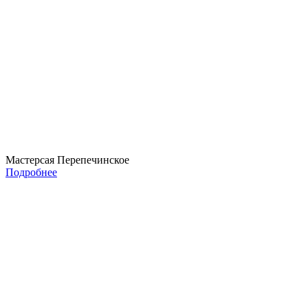
Мастерсая Перепечинское
Подробнее