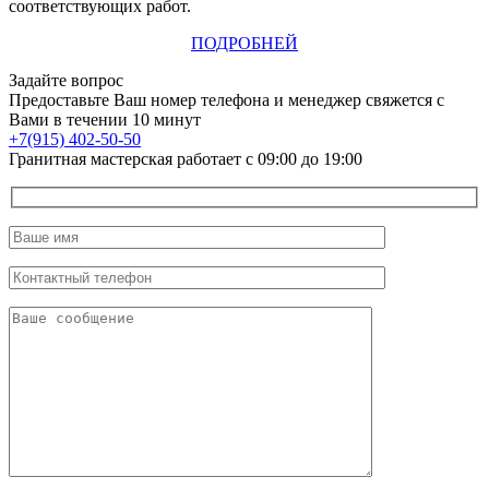
соответствующих работ.
ПОДРОБНЕЙ
Задайте вопрос
Предоставьте Ваш номер телефона и менеджер свяжется с
Вами в течении 10 минут
+7(915) 402-50-50
Гранитная мастерская работает с 09:00 до 19:00