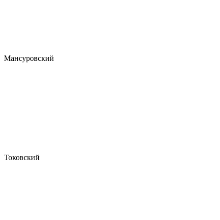
Мансуровский
Токовский