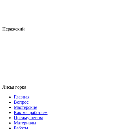
Неражский
Лисья горка
Главная
Вопрос
Мастерские
Как мы работаем
Преимущества
Материалы
Работы