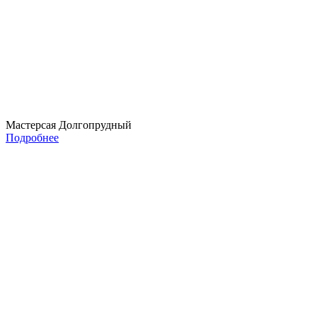
Мастерсая Долгопрудный
Подробнее