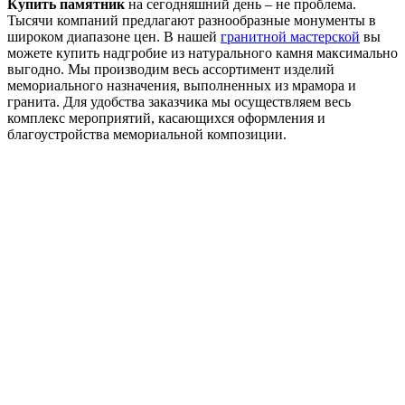
Купить памятник
на сегодняшний день – не проблема.
Тысячи компаний предлагают разнообразные монументы в
широком диапазоне цен. В нашей
гранитной мастерской
вы
можете купить надгробие из натурального камня максимально
выгодно. Мы производим весь ассортимент изделий
мемориального назначения, выполненных из мрамора и
гранита. Для удобства заказчика мы осуществляем весь
комплекс мероприятий, касающихся оформления и
благоустройства мемориальной композиции.