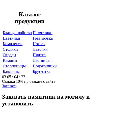
Каталог
продукции
Благоустройство
Памятники
Цветники
Гравировка
Комплексы
Цоколя
Столики
Лавочки
Ограды
Плитка
Камины
Лестницы
Столешницы
Подоконники
Балясины
Брусчатка
03
05
:
04
:
23
Скидка 10%
при заказе с сайта
Заказать
Заказать памятник на могилу и
установить