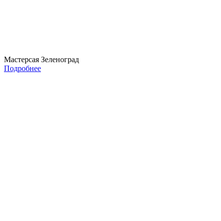
Мастерсая Зеленоград
Подробнее