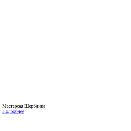
Мастерсая Щербинка
Подробнее