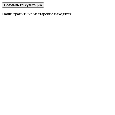
Наши гранитные мастарские находятся: