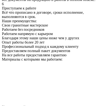
6
Приступаем к работе
Всё что прописано в договоре, сроки исполнение,
выполняются в срок.
Наши преимущества:
Свои гранитные мастерские
Работаем без посредников
Работаем напрямую с карьером
Благодаря этому наши цены ниже чем у других
Опыт работы более 20 лет
Профессиональный подход к каждому клиенту
Предоставляем полный пакет документов
На все работы предоставляем гарантию
Материалы с которыми мы работаем: