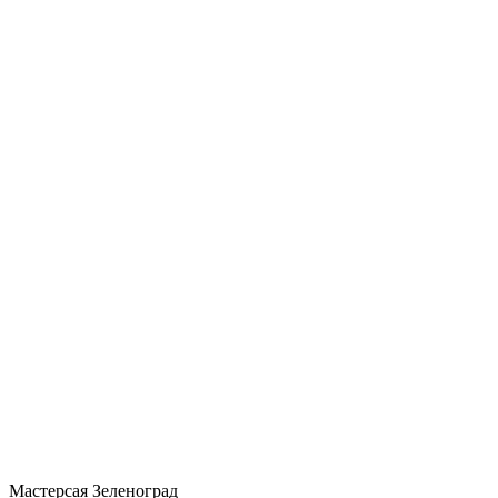
Мастерсая Зеленоград