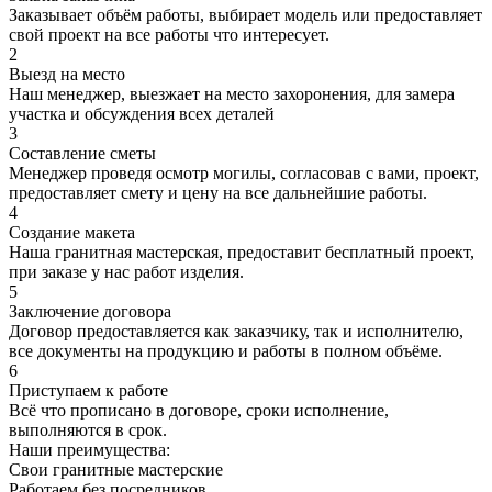
Заказывает объём работы, выбирает модель или предоставляет
свой проект на все работы что интересует.
2
Выезд на место
Наш менеджер, выезжает на место захоронения, для замера
участка и обсуждения всех деталей
3
Составление сметы
Менеджер проведя осмотр могилы, согласовав с вами, проект,
предоставляет смету и цену на все дальнейшие работы.
4
Создание макета
Наша гранитная мастерская, предоставит бесплатный проект,
при заказе у нас работ изделия.
5
Заключение договора
Договор предоставляется как заказчику, так и исполнителю,
все документы на продукцию и работы в полном объёме.
6
Приступаем к работе
Всё что прописано в договоре, сроки исполнение,
выполняются в срок.
Наши преимущества:
Свои гранитные мастерские
Работаем без посредников