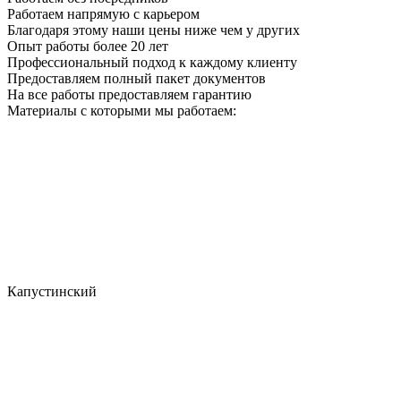
Работаем напрямую с карьером
Благодаря этому наши цены ниже чем у других
Опыт работы более 20 лет
Профессиональный подход к каждому клиенту
Предоставляем полный пакет документов
На все работы предоставляем гарантию
Материалы с которыми мы работаем:
Капустинский