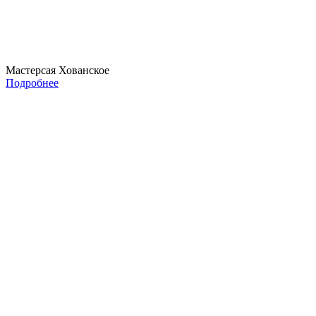
Мастерсая Хованское
Подробнее