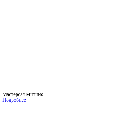
Мастерсая Митино
Подробнее