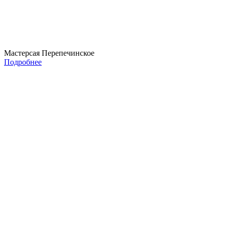
Мастерсая Перепечинское
Подробнее