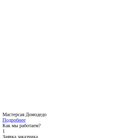
Мастерсая Домодедо
Подробнее
Как мы работаем?
1
Заявка заказчика