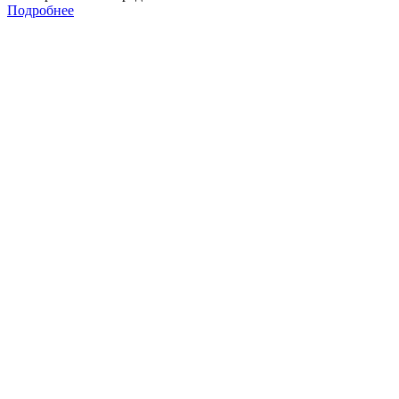
Подробнее