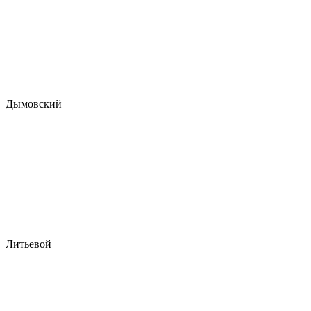
Дымовский
Литьевой