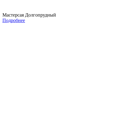
Мастерсая Долгопрудный
Подробнее