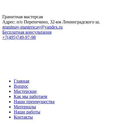
Гранитная мастерсая
Адрес: п/о Перепечино, 32-км Ленинградского ш.
granitnay-masterscay@yandex.ru
Бесплатная консультация
+7(495)749-97-98
Главная
Вопрос
Мастерские
Как мы работаем
Наши преимущества
Материалы
Наши работы
Контакты