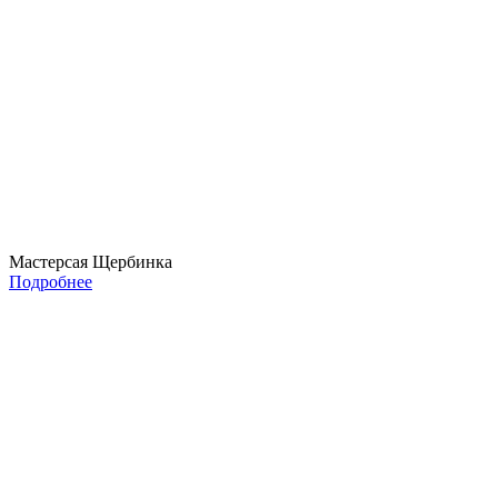
Мастерсая Щербинка
Подробнее