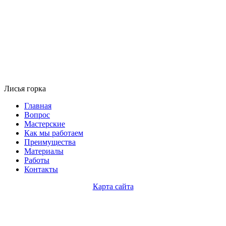
Лисья горка
Главная
Вопрос
Мастерские
Как мы работаем
Преимущества
Материалы
Работы
Контакты
Карта сайта