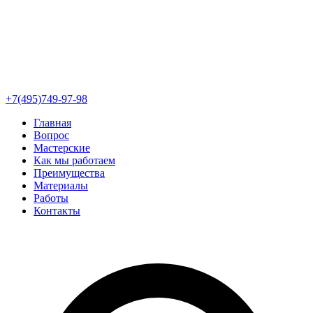
+7(495)749-97-98
Главная
Вопрос
Мастерские
Как мы работаем
Преимущества
Материалы
Работы
Контакты