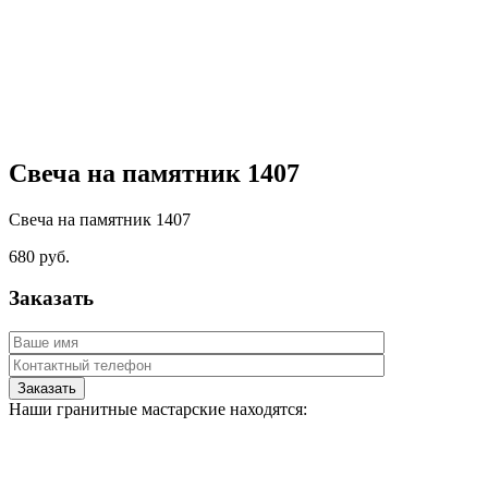
Свеча на памятник 1407
Свеча на памятник 1407
680
руб.
Заказать
Наши гранитные мастарские находятся: