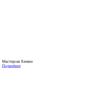
Мастерсая Химки
Подробнее