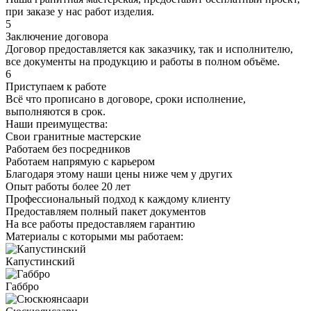
при заказе у нас работ изделия.
5
Заключение договора
Договор предоставляется как заказчику, так и исполнителю,
все документы на продукцию и работы в полном объёме.
6
Приступаем к работе
Всё что прописано в договоре, сроки исполнение,
выполняются в срок.
Наши преимущества:
Свои гранитные мастерские
Работаем без посредников
Работаем напрямую с карьером
Благодаря этому наши цены ниже чем у других
Опыт работы более 20 лет
Профессиональный подход к каждому клиенту
Предоставляем полный пакет документов
На все работы предоставляем гарантию
Материалы с которыми мы работаем:
Капустинский
Габбро