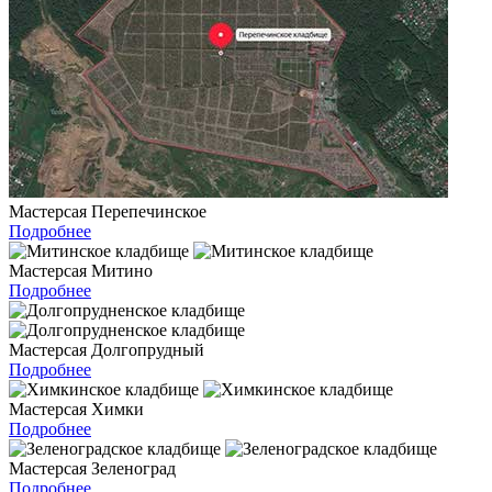
Мастерсая Перепечинское
Подробнее
Мастерсая Митино
Подробнее
Мастерсая Долгопрудный
Подробнее
Мастерсая Химки
Подробнее
Мастерсая Зеленоград
Подробнее