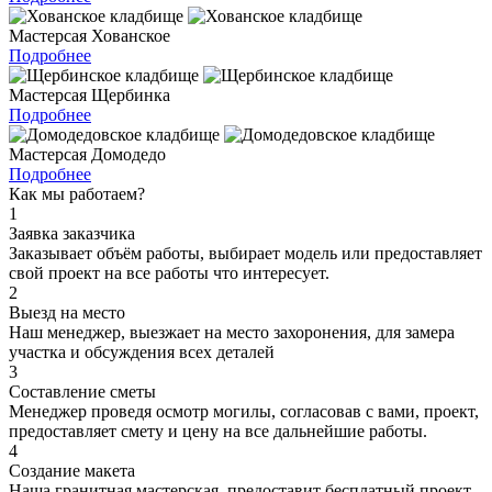
Мастерсая Хованское
Подробнее
Мастерсая Щербинка
Подробнее
Мастерсая Домодедо
Подробнее
Как мы работаем?
1
Заявка заказчика
Заказывает объём работы, выбирает модель или предоставляет
свой проект на все работы что интересует.
2
Выезд на место
Наш менеджер, выезжает на место захоронения, для замера
участка и обсуждения всех деталей
3
Составление сметы
Менеджер проведя осмотр могилы, согласовав с вами, проект,
предоставляет смету и цену на все дальнейшие работы.
4
Создание макета
Наша гранитная мастерская, предоставит бесплатный проект,