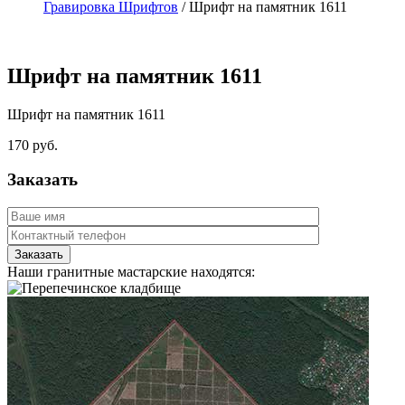
Гравировка Шрифтов
/
Шрифт на памятник 1611
Шрифт на памятник 1611
Шрифт на памятник 1611
170
руб.
Заказать
Наши гранитные мастарские находятся: