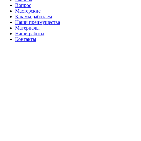
Вопрос
Мастерские
Как мы работаем
Наши преимущества
Материалы
Наши работы
Контакты