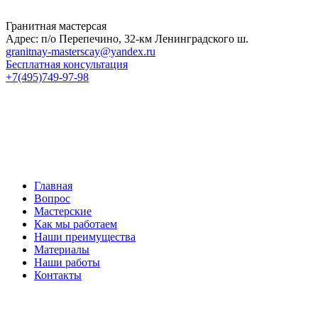
Гранитная мастерсая
Адрес: п/о Перепечино, 32-км Ленинградского ш.
granitnay-masterscay@yandex.ru
Бесплатная консультация
+7(495)749-97-98
Главная
Вопрос
Мастерские
Как мы работаем
Наши преимущества
Материалы
Наши работы
Контакты