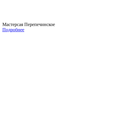
Мастерсая Перепечинское
Подробнее