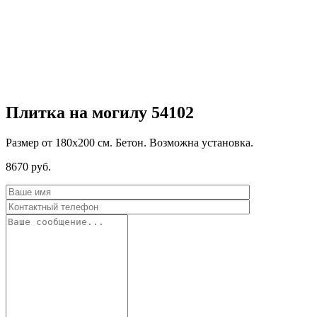
Плитка на могилу 54102
Размер от 180х200 см. Бетон. Возможна установка.
8670
руб.