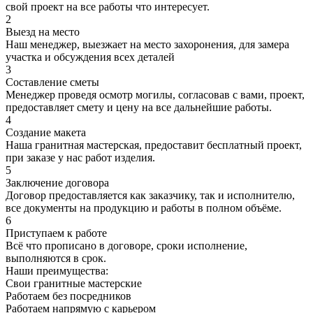
свой проект на все работы что интересует.
2
Выезд на место
Наш менеджер, выезжает на место захоронения, для замера
участка и обсуждения всех деталей
3
Составление сметы
Менеджер проведя осмотр могилы, согласовав с вами, проект,
предоставляет смету и цену на все дальнейшие работы.
4
Создание макета
Наша гранитная мастерская, предоставит бесплатный проект,
при заказе у нас работ изделия.
5
Заключение договора
Договор предоставляется как заказчику, так и исполнителю,
все документы на продукцию и работы в полном объёме.
6
Приступаем к работе
Всё что прописано в договоре, сроки исполнение,
выполняются в срок.
Наши преимущества:
Свои гранитные мастерские
Работаем без посредников
Работаем напрямую с карьером