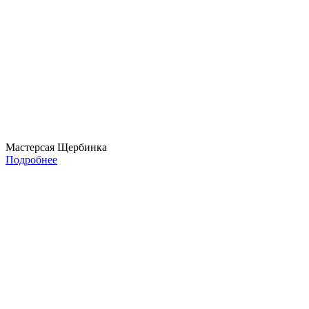
Мастерсая Щербинка
Подробнее