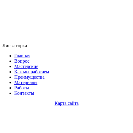
Лисья горка
Главная
Вопрос
Мастерские
Как мы работаем
Преимущества
Материалы
Работы
Контакты
Карта сайта