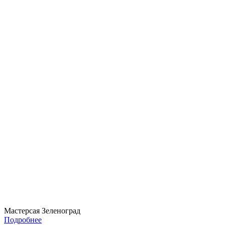
Мастерсая Зеленоград
Подробнее