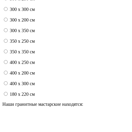
300 x 300 см
300 x 200 см
300 x 350 см
350 x 250 см
350 x 350 см
400 x 250 см
400 x 200 см
400 x 300 см
180 x 220 см
Наши гранитные мастарские находятся: