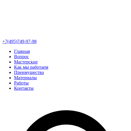
+7(495)749-97-98
Главная
Вопрос
Мастерские
Как мы работаем
Преимущества
Материалы
Работы
Контакты