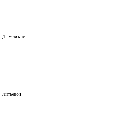
Дымовский
Литьевой