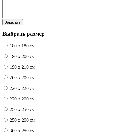
Выбрать размер
180 x 180 см
180 x 200 см
190 x 210 см
200 x 200 см
220 x 220 см
220 x 200 см
250 x 250 см
250 x 200 см
300 x 250 см