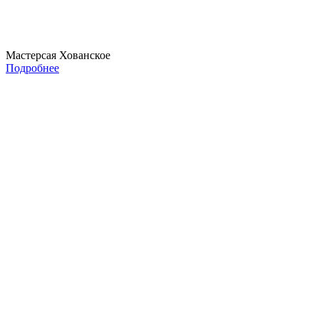
Мастерсая Хованское
Подробнее