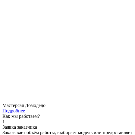
Мастерсая Домодедо
Подробнее
Как мы работаем?
1
Заявка заказчика
Заказывает объём работы, выбирает модель или предоставляет