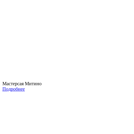
Мастерсая Митино
Подробнее