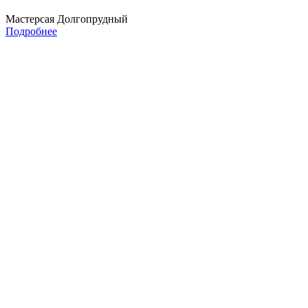
Мастерсая Долгопрудный
Подробнее