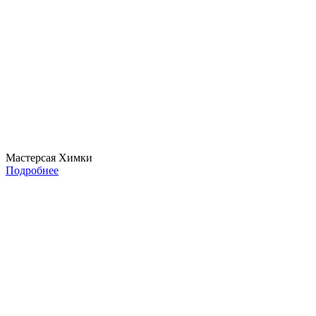
Мастерсая Химки
Подробнее