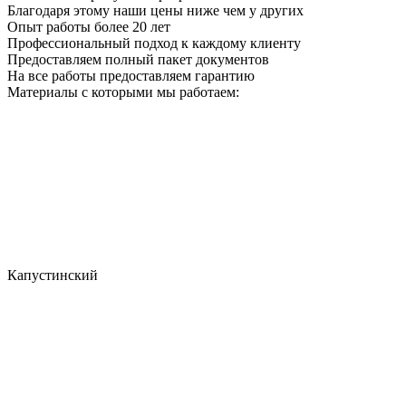
Благодаря этому наши цены ниже чем у других
Опыт работы более 20 лет
Профессиональный подход к каждому клиенту
Предоставляем полный пакет документов
На все работы предоставляем гарантию
Материалы с которыми мы работаем:
Капустинский