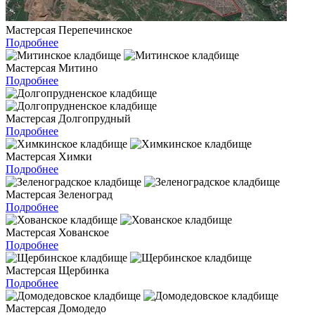
Мастерсая Перепечинское
Подробнее
Мастерсая Митино
Подробнее
Мастерсая Долгопрудный
Подробнее
Мастерсая Химки
Подробнее
Мастерсая Зеленоград
Подробнее
Мастерсая Хованское
Подробнее
Мастерсая Щербинка
Подробнее
Мастерсая Домодедо