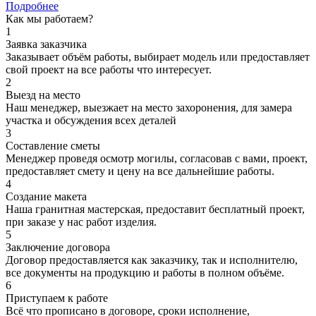
Подробнее
Как мы работаем?
1
Заявка заказчика
Заказывает объём работы, выбирает модель или предоставляет
свой проект на все работы что интересует.
2
Выезд на место
Наш менеджер, выезжает на место захоронения, для замера
участка и обсуждения всех деталей
3
Составление сметы
Менеджер проведя осмотр могилы, согласовав с вами, проект,
предоставляет смету и цену на все дальнейшие работы.
4
Создание макета
Наша гранитная мастерская, предоставит бесплатный проект,
при заказе у нас работ изделия.
5
Заключение договора
Договор предоставляется как заказчику, так и исполнителю,
все документы на продукцию и работы в полном объёме.
6
Приступаем к работе
Всё что прописано в договоре, сроки исполнение,