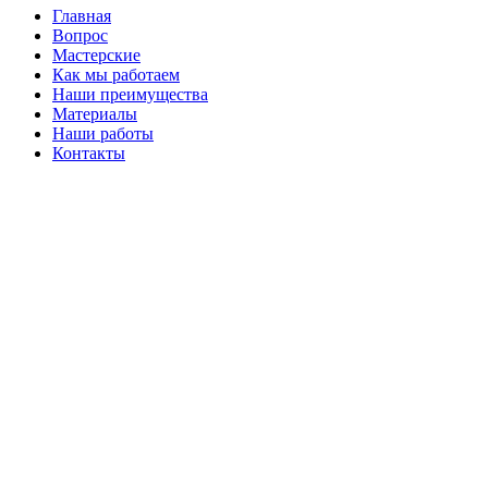
Главная
Вопрос
Мастерские
Как мы работаем
Наши преимущества
Материалы
Наши работы
Контакты