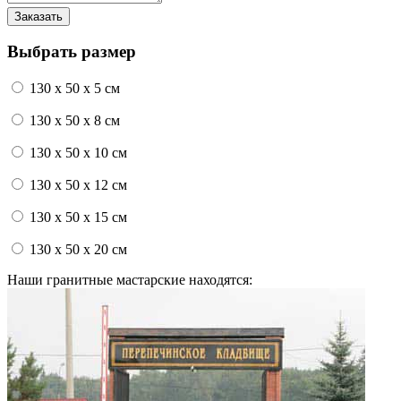
Выбрать размер
130 x 50 x 5 см
130 x 50 x 8 см
130 x 50 x 10 см
130 x 50 x 12 см
130 x 50 x 15 см
130 x 50 x 20 см
Наши гранитные мастарские находятся: