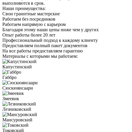
выполняются в срок.
Наши преимущества:
Свои гранитные мастерские
Работаем без посредников
Работаем напрямую с карьером
Благодаря этому наши цены ниже чем у других
Опыт работы более 20 лет
Профессиональный подход к каждому клиенту
Предоставляем полный пакет документов
На все работы предоставляем гарантию
Материалы с которыми мы работаем:
Капустинский
Габбро
Сюскюянсаари
Змеевик
Лезниковский
Мансуровский
Токовский