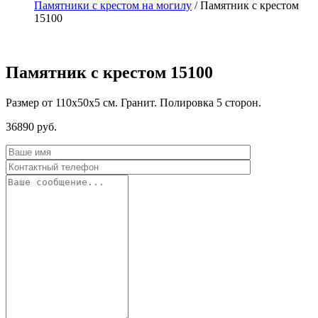
Памятники с крестом на могилу
/
Памятник с крестом
15100
Памятник с крестом 15100
Размер от 110х50х5 см. Гранит. Полировка 5 сторон.
36890
руб.