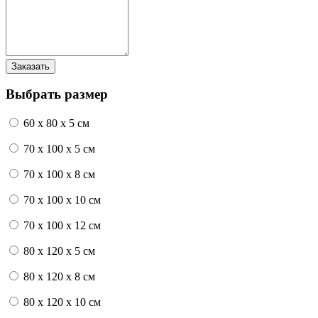
Выбрать размер
60 x 80 x 5 см
70 x 100 x 5 см
70 x 100 x 8 см
70 x 100 x 10 см
70 x 100 x 12 см
80 x 120 x 5 см
80 x 120 x 8 см
80 x 120 x 10 см