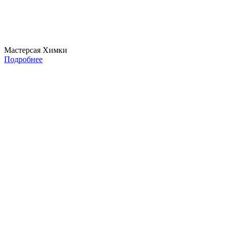
Мастерсая Химки
Подробнее