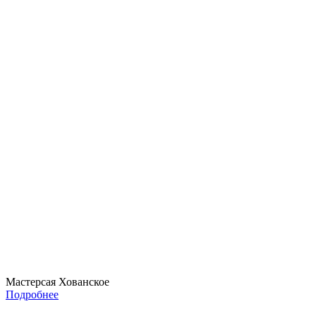
Мастерсая Хованское
Подробнее