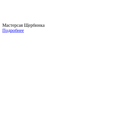
Мастерсая Щербинка
Подробнее