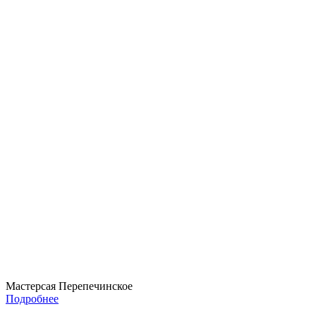
Мастерсая Перепечинское
Подробнее