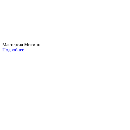
Мастерсая Митино
Подробнее