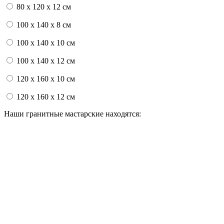
80 x 120 x 12 см
100 x 140 x 8 см
100 x 140 x 10 см
100 x 140 x 12 см
120 x 160 x 10 см
120 x 160 x 12 см
Наши гранитные мастарские находятся: