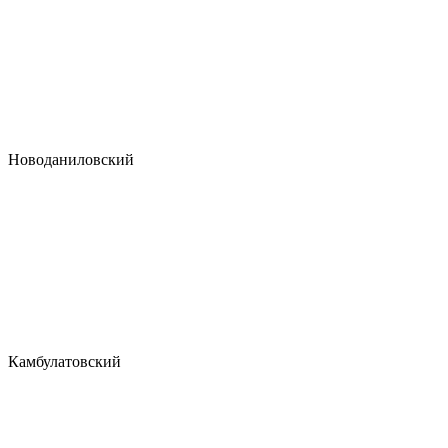
Новоданиловский
Камбулатовский