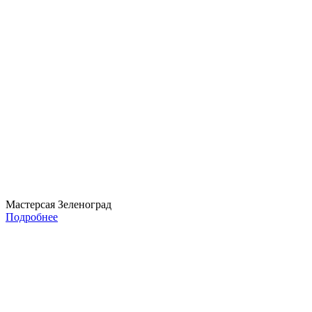
Мастерсая Зеленоград
Подробнее