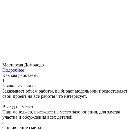
Мастерсая Домодедо
Подробнее
Как мы работаем?
1
Заявка заказчика
Заказывает объём работы, выбирает модель или предоставляет
свой проект на все работы что интересует.
2
Выезд на место
Наш менеджер, выезжает на место захоронения, для замера
участка и обсуждения всех деталей
3
Составление сметы