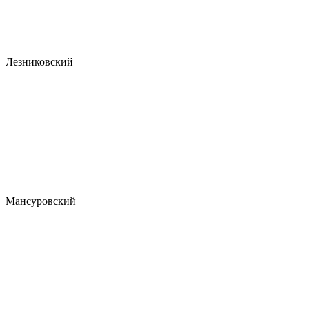
Лезниковский
Мансуровский