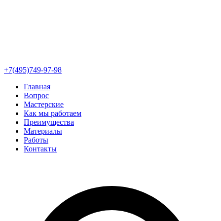
+7(495)749-97-98
Главная
Вопрос
Мастерские
Как мы работаем
Преимущества
Материалы
Работы
Контакты