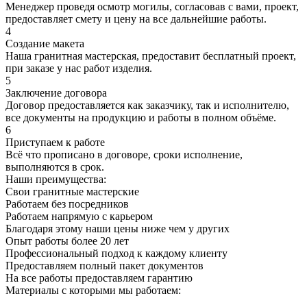
Менеджер проведя осмотр могилы, согласовав с вами, проект,
предоставляет смету и цену на все дальнейшие работы.
4
Создание макета
Наша гранитная мастерская, предоставит бесплатный проект,
при заказе у нас работ изделия.
5
Заключение договора
Договор предоставляется как заказчику, так и исполнителю,
все документы на продукцию и работы в полном объёме.
6
Приступаем к работе
Всё что прописано в договоре, сроки исполнение,
выполняются в срок.
Наши преимущества:
Свои гранитные мастерские
Работаем без посредников
Работаем напрямую с карьером
Благодаря этому наши цены ниже чем у других
Опыт работы более 20 лет
Профессиональный подход к каждому клиенту
Предоставляем полный пакет документов
На все работы предоставляем гарантию
Материалы с которыми мы работаем: