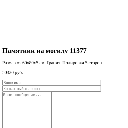
Памятник на могилу 11377
Размер от 60х80х5 см. Гранит. Полировка 5 сторон.
50320
руб.