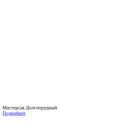
Мастерсая Долгопрудный
Подробнее