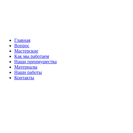
Главная
Вопрос
Мастерские
Как мы работаем
Наши преимущества
Материалы
Наши работы
Контакты