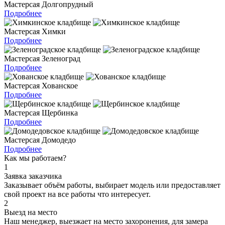
Мастерсая Долгопрудный
Подробнее
Мастерсая Химки
Подробнее
Мастерсая Зеленоград
Подробнее
Мастерсая Хованское
Подробнее
Мастерсая Щербинка
Подробнее
Мастерсая Домодедо
Подробнее
Как мы работаем?
1
Заявка заказчика
Заказывает объём работы, выбирает модель или предоставляет
свой проект на все работы что интересует.
2
Выезд на место
Наш менеджер, выезжает на место захоронения, для замера