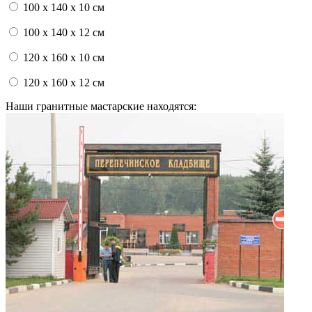
100 x 140 x 10 см
100 x 140 x 12 см
120 x 160 x 10 см
120 x 160 x 12 см
Наши гранитные мастарские находятся: