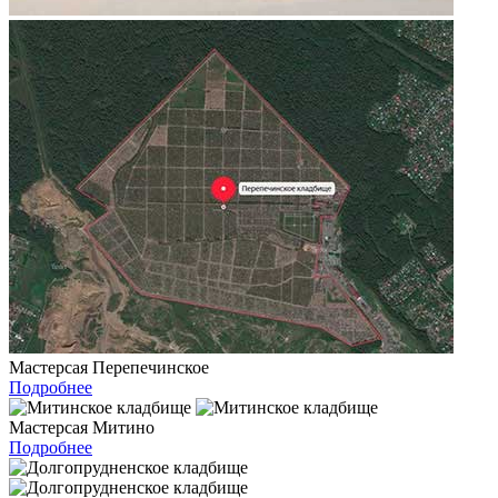
Мастерсая Перепечинское
Подробнее
Мастерсая Митино
Подробнее