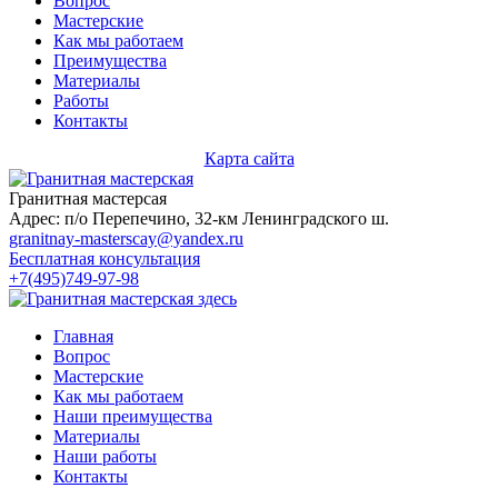
Вопрос
Мастерские
Как мы работаем
Преимущества
Материалы
Работы
Контакты
Карта сайта
Гранитная мастерсая
Адрес: п/о Перепечино, 32-км Ленинградского ш.
granitnay-masterscay@yandex.ru
Бесплатная консультация
+7(495)749-97-98
Главная
Вопрос
Мастерские
Как мы работаем
Наши преимущества
Материалы
Наши работы
Контакты