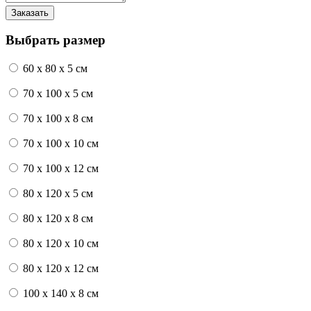
Выбрать размер
60 x 80 x 5 см
70 x 100 x 5 см
70 x 100 x 8 см
70 x 100 x 10 см
70 x 100 x 12 см
80 x 120 x 5 см
80 x 120 x 8 см
80 x 120 x 10 см
80 x 120 x 12 см
100 x 140 x 8 см