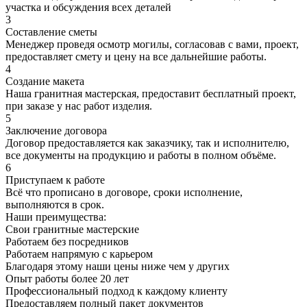
участка и обсуждения всех деталей
3
Составление сметы
Менеджер проведя осмотр могилы, согласовав с вами, проект,
предоставляет смету и цену на все дальнейшие работы.
4
Создание макета
Наша гранитная мастерская, предоставит бесплатный проект,
при заказе у нас работ изделия.
5
Заключение договора
Договор предоставляется как заказчику, так и исполнителю,
все документы на продукцию и работы в полном объёме.
6
Приступаем к работе
Всё что прописано в договоре, сроки исполнение,
выполняются в срок.
Наши преимущества:
Свои гранитные мастерские
Работаем без посредников
Работаем напрямую с карьером
Благодаря этому наши цены ниже чем у других
Опыт работы более 20 лет
Профессиональный подход к каждому клиенту
Предоставляем полный пакет документов