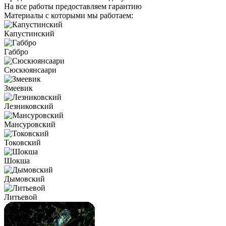
На все работы предоставляем гарантию
Материалы с которыми мы работаем:
Капустинский
Габбро
Сюскюянсаари
Змеевик
Лезниковский
Мансуровский
Токовский
Шокша
Дымовский
Литьевой