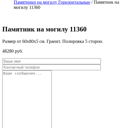
Памятники на могилу Горизонтальные
/
Памятник на
могилу 11360
Памятник на могилу 11360
Размер от 60х80х5 см. Гранит. Полировка 5 сторон.
48280
руб.