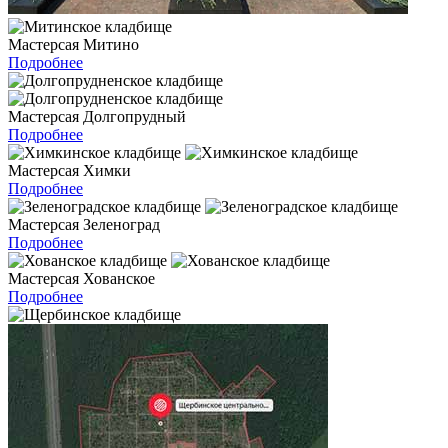
Мастерсая Митино
Подробнее
Мастерсая Долгопрудный
Подробнее
Мастерсая Химки
Подробнее
Мастерсая Зеленоград
Подробнее
Мастерсая Хованское
Подробнее