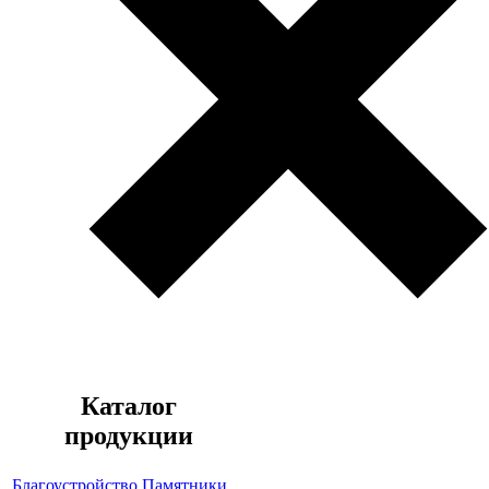
Каталог
продукции
Благоустройство
Памятники