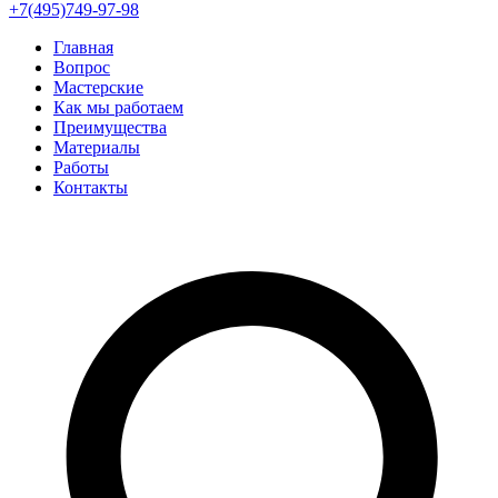
+7(495)749-97-98
Главная
Вопрос
Мастерские
Как мы работаем
Преимущества
Материалы
Работы
Контакты