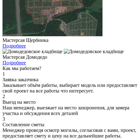
Мастерсая Щербинка
Подробнее
Мастерсая Домодедо
Подробнее
Как мы работаем?
1
Заявка заказчика
Заказывает объём работы, выбирает модель или предоставляет
свой проект на все работы что интересует.
2
Выезд на место
Наш менеджер, выезжает на место захоронения, для замера
участка и обсуждения всех деталей
3
Составление сметы
Менеджер проведя осмотр могилы, согласовав с вами, проект,
предоставляет смету и цену на все дальнейшие работы.