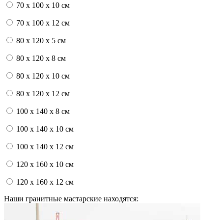
70 x 100 x 10 см
70 x 100 x 12 см
80 x 120 x 5 см
80 x 120 x 8 см
80 x 120 x 10 см
80 x 120 x 12 см
100 x 140 x 8 см
100 x 140 x 10 см
100 x 140 x 12 см
120 x 160 x 10 см
120 x 160 x 12 см
Наши гранитные мастарские находятся: