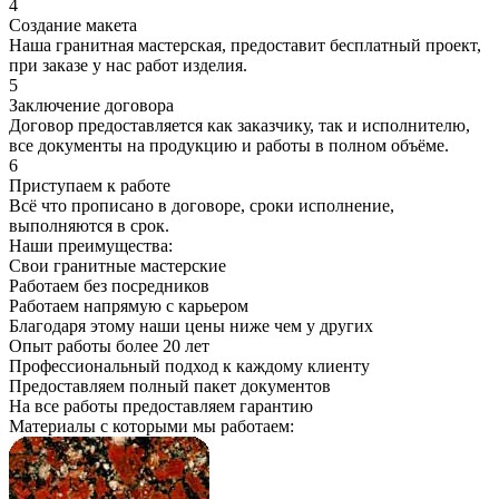
4
Создание макета
Наша гранитная мастерская, предоставит бесплатный проект,
при заказе у нас работ изделия.
5
Заключение договора
Договор предоставляется как заказчику, так и исполнителю,
все документы на продукцию и работы в полном объёме.
6
Приступаем к работе
Всё что прописано в договоре, сроки исполнение,
выполняются в срок.
Наши преимущества:
Свои гранитные мастерские
Работаем без посредников
Работаем напрямую с карьером
Благодаря этому наши цены ниже чем у других
Опыт работы более 20 лет
Профессиональный подход к каждому клиенту
Предоставляем полный пакет документов
На все работы предоставляем гарантию
Материалы с которыми мы работаем: