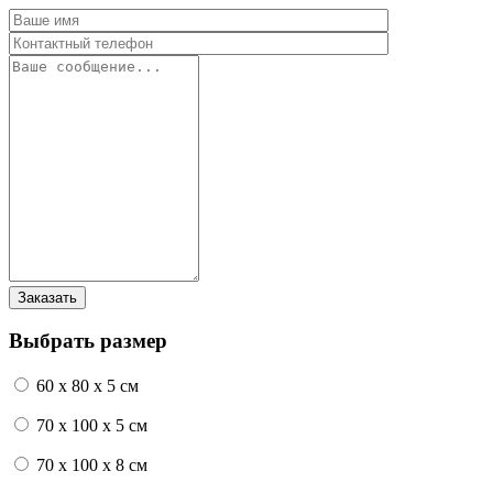
Выбрать размер
60 x 80 x 5 см
70 x 100 x 5 см
70 x 100 x 8 см