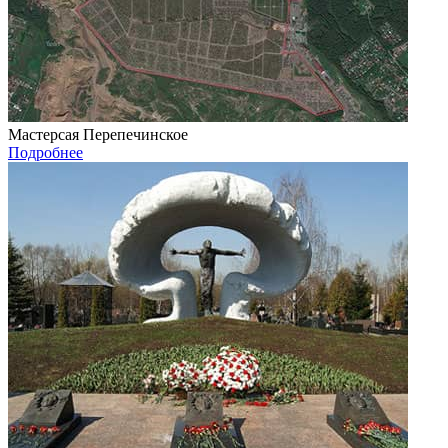
Мастерсая Перепечинское
Подробнее