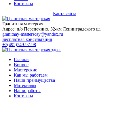
Контакты
Карта сайта
Гранитная мастерсая
Адрес: п/о Перепечино, 32-км Ленинградского ш.
granitnay-masterscay@yandex.ru
Бесплатная консультация
+7(495)749-97-98
Главная
Вопрос
Мастерские
Как мы работаем
Наши преимущества
Материалы
Наши работы
Контакты