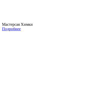
Мастерсая Химки
Подробнее