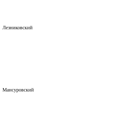
Лезниковский
Мансуровский