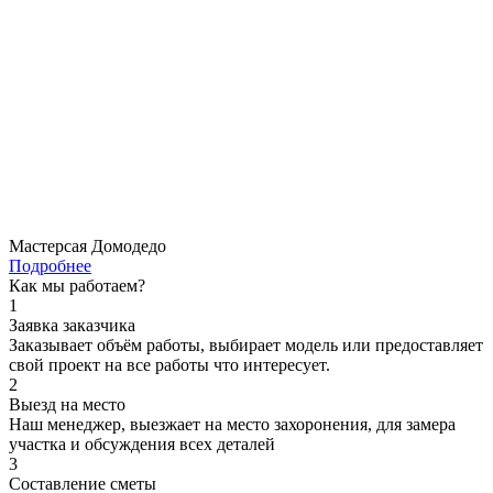
Мастерсая Домодедо
Подробнее
Как мы работаем?
1
Заявка заказчика
Заказывает объём работы, выбирает модель или предоставляет
свой проект на все работы что интересует.
2
Выезд на место
Наш менеджер, выезжает на место захоронения, для замера
участка и обсуждения всех деталей
3
Составление сметы