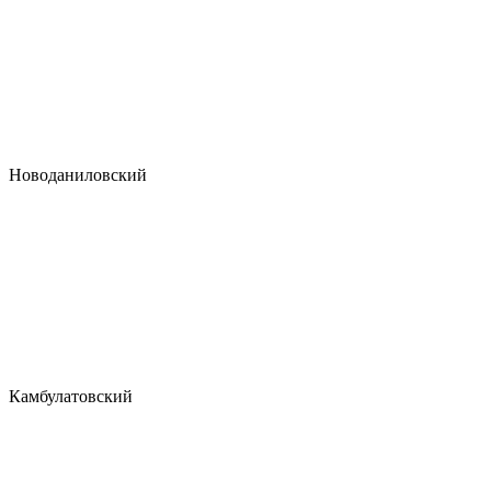
Новоданиловский
Камбулатовский