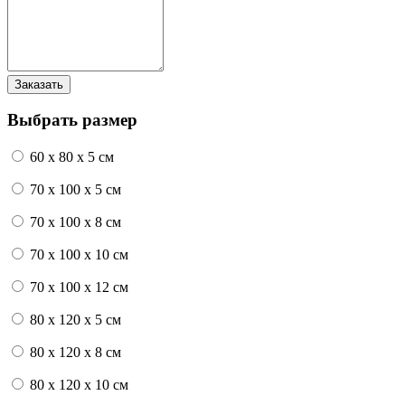
Выбрать размер
60 x 80 x 5 см
70 x 100 x 5 см
70 x 100 x 8 см
70 x 100 x 10 см
70 x 100 x 12 см
80 x 120 x 5 см
80 x 120 x 8 см
80 x 120 x 10 см