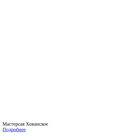
Мастерсая Хованское
Подробнее