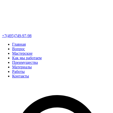
+7(495)749-97-98
Главная
Вопрос
Мастерские
Как мы работаем
Преимущества
Материалы
Работы
Контакты