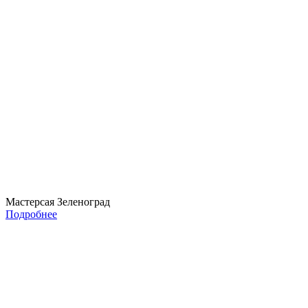
Мастерсая Зеленоград
Подробнее