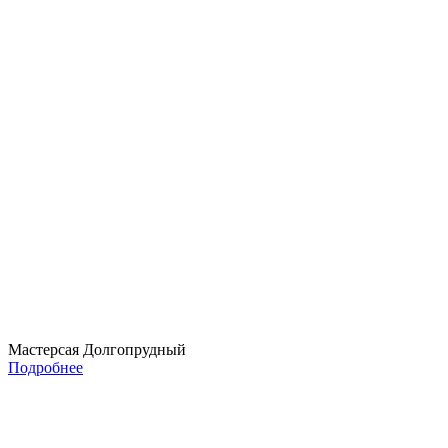
Мастерсая Долгопрудный
Подробнее