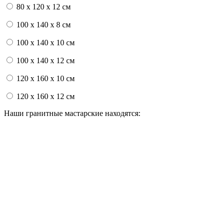
80 x 120 x 12 см
100 x 140 x 8 см
100 x 140 x 10 см
100 x 140 x 12 см
120 x 160 x 10 см
120 x 160 x 12 см
Наши гранитные мастарские находятся: