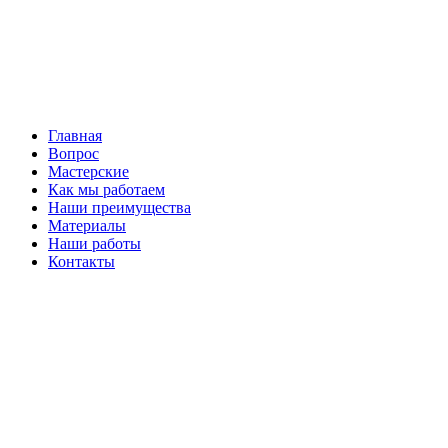
Главная
Вопрос
Мастерские
Как мы работаем
Наши преимущества
Материалы
Наши работы
Контакты