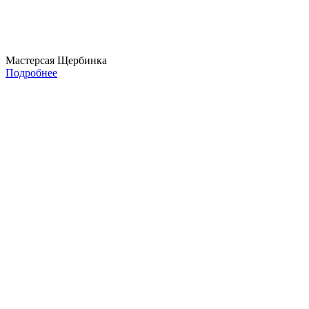
Мастерсая Щербинка
Подробнее