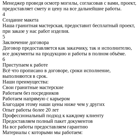
Менеджер проведя осмотр могилы, согласовав с вами, проект,
предоставляет смету и цену на все дальнейшие работы.
4
Создание макета
Наша гранитная мастерская, предоставит бесплатный проект,
при заказе у нас работ изделия.
5
Заключение договора
Договор предоставляется как заказчику, так и исполнителю,
все документы на продукцию и работы в полном объёме.
6
Приступаем к работе
Всё что прописано в договоре, сроки исполнение,
выполняются в срок.
Наши преимущества:
Свои гранитные мастерские
Работаем без посредников
Работаем напрямую с карьером
Благодаря этому наши цены ниже чем у других
Опыт работы более 20 лет
Профессиональный подход к каждому клиенту
Предоставляем полный пакет документов
На все работы предоставляем гарантию
Материалы с которыми мы работаем: