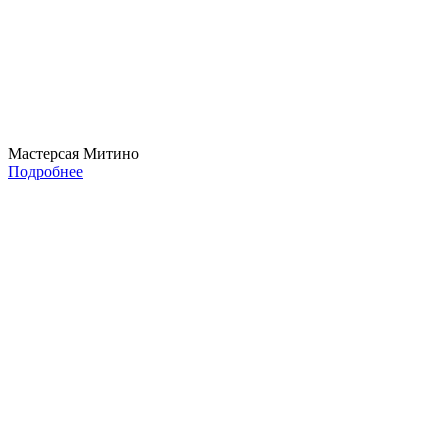
Мастерсая Митино
Подробнее