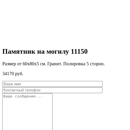
Памятник на могилу 11150
Размер от 60х80х5 см. Гранит. Полировка 5 сторон.
34170
руб.