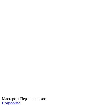
Мастерсая Перепечинское
Подробнее