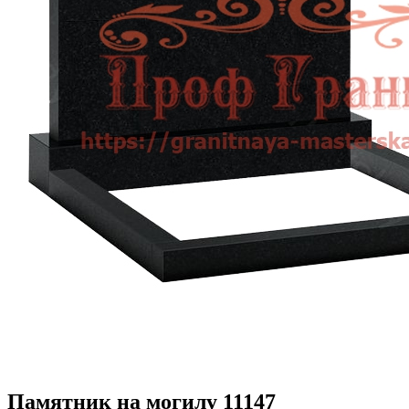
Памятник на могилу 11147