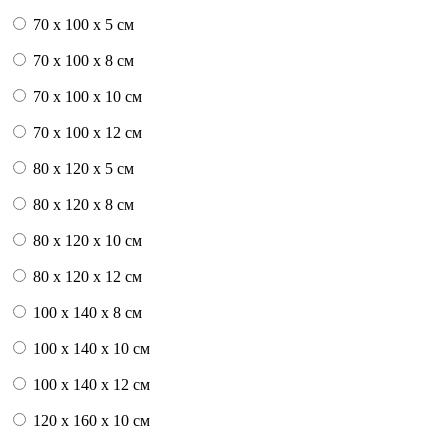
70 x 100 x 5 см
70 x 100 x 8 см
70 x 100 x 10 см
70 x 100 x 12 см
80 x 120 x 5 см
80 x 120 x 8 см
80 x 120 x 10 см
80 x 120 x 12 см
100 x 140 x 8 см
100 x 140 x 10 см
100 x 140 x 12 см
120 x 160 x 10 см