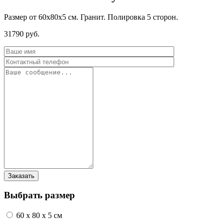
Размер от 60х80х5 см. Гранит. Полировка 5 сторон.
31790
руб.
Выбрать размер
60 x 80 x 5 см