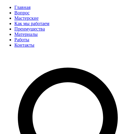
Главная
Вопрос
Мастерские
Как мы работаем
Преимущества
Материалы
Работы
Контакты