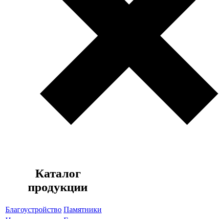
Каталог
продукции
Благоустройство
Памятники