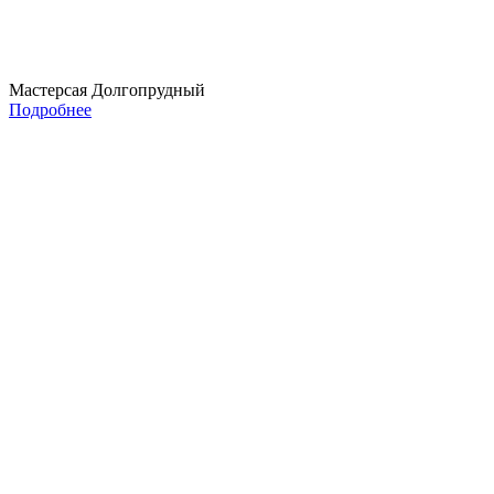
Мастерсая Долгопрудный
Подробнее