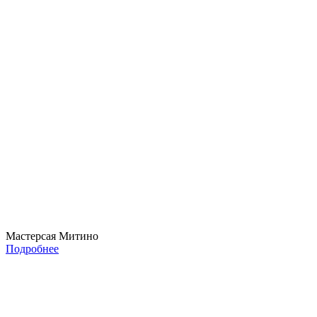
Мастерсая Митино
Подробнее