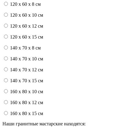
120 x 60 x 8 см
120 x 60 x 10 см
120 x 60 x 12 см
120 x 60 x 15 см
140 x 70 x 8 см
140 x 70 x 10 см
140 x 70 x 12 см
140 x 70 x 15 см
160 x 80 x 10 см
160 x 80 x 12 см
160 x 80 x 15 см
Наши гранитные мастарские находятся: