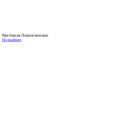
Мастерсая Перепечинское
Подробнее