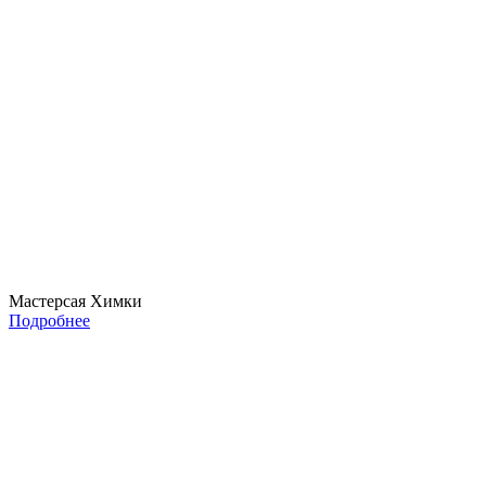
Мастерсая Химки
Подробнее