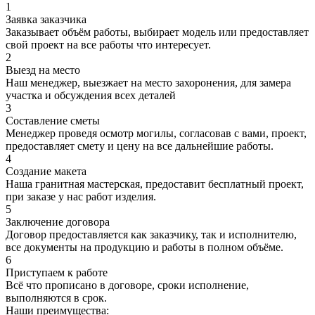
1
Заявка заказчика
Заказывает объём работы, выбирает модель или предоставляет
свой проект на все работы что интересует.
2
Выезд на место
Наш менеджер, выезжает на место захоронения, для замера
участка и обсуждения всех деталей
3
Составление сметы
Менеджер проведя осмотр могилы, согласовав с вами, проект,
предоставляет смету и цену на все дальнейшие работы.
4
Создание макета
Наша гранитная мастерская, предоставит бесплатный проект,
при заказе у нас работ изделия.
5
Заключение договора
Договор предоставляется как заказчику, так и исполнителю,
все документы на продукцию и работы в полном объёме.
6
Приступаем к работе
Всё что прописано в договоре, сроки исполнение,
выполняются в срок.
Наши преимущества: