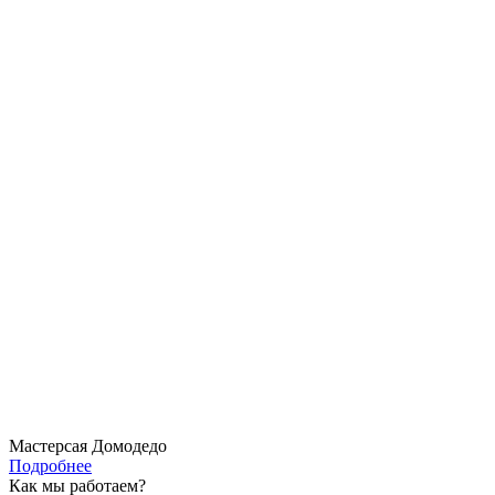
Мастерсая Домодедо
Подробнее
Как мы работаем?