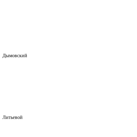
Дымовский
Литьевой