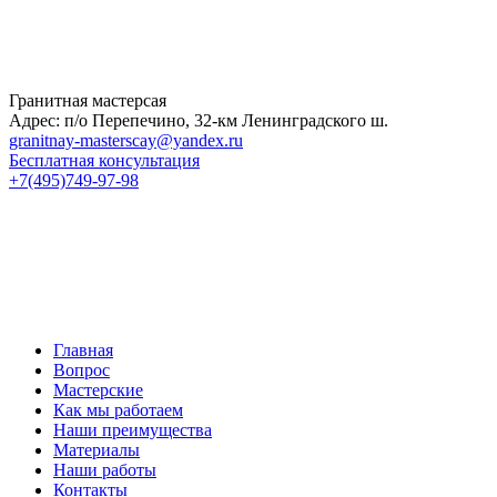
Гранитная мастерсая
Адрес: п/о Перепечино, 32-км Ленинградского ш.
granitnay-masterscay@yandex.ru
Бесплатная консультация
+7(495)749-97-98
Главная
Вопрос
Мастерские
Как мы работаем
Наши преимущества
Материалы
Наши работы
Контакты