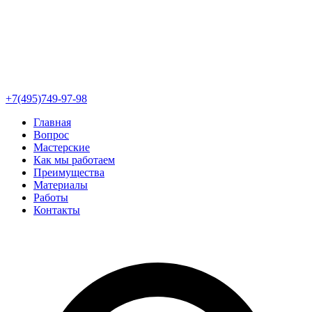
+7(495)749-97-98
Главная
Вопрос
Мастерские
Как мы работаем
Преимущества
Материалы
Работы
Контакты