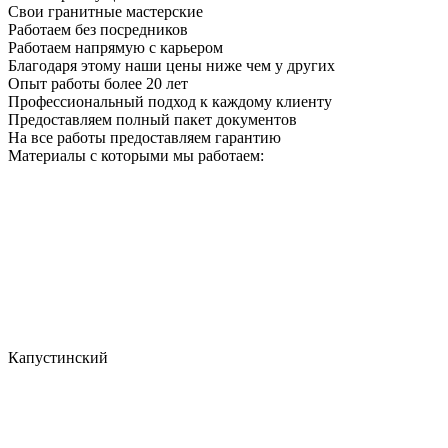
Свои гранитные мастерские
Работаем без посредников
Работаем напрямую с карьером
Благодаря этому наши цены ниже чем у других
Опыт работы более 20 лет
Профессиональный подход к каждому клиенту
Предоставляем полный пакет документов
На все работы предоставляем гарантию
Материалы с которыми мы работаем:
Капустинский