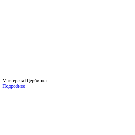
Мастерсая Щербинка
Подробнее