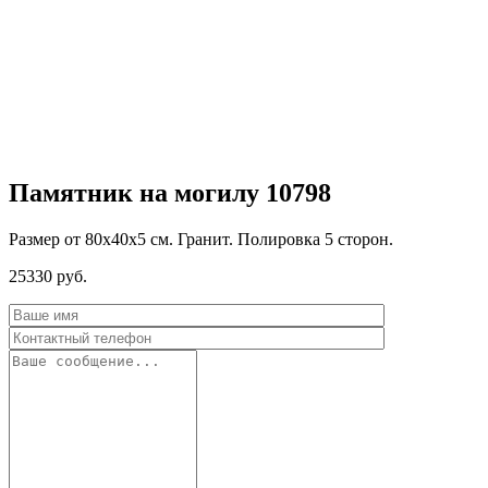
Памятник на могилу 10798
Размер от 80х40х5 см. Гранит. Полировка 5 сторон.
25330
руб.