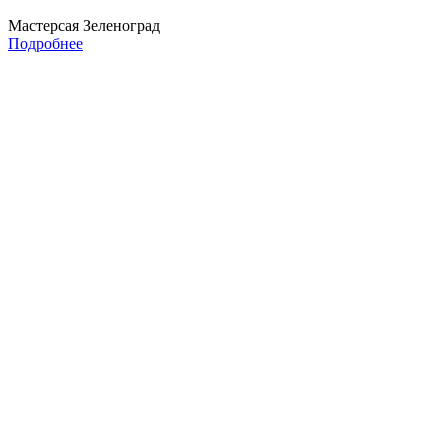
Мастерсая Зеленоград
Подробнее