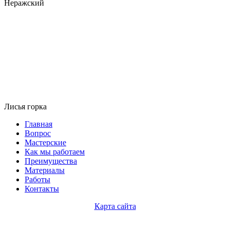
Неражский
Лисья горка
Главная
Вопрос
Мастерские
Как мы работаем
Преимущества
Материалы
Работы
Контакты
Карта сайта