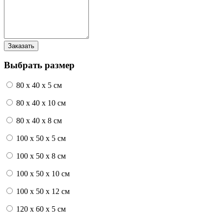
Выбрать размер
80 x 40 x 5 см
80 x 40 x 10 см
80 x 40 x 8 см
100 x 50 x 5 см
100 х 50 х 8 см
100 x 50 x 10 см
100 x 50 x 12 см
120 x 60 x 5 см