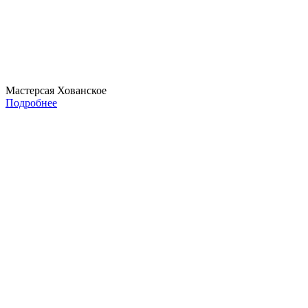
Мастерсая Хованское
Подробнее