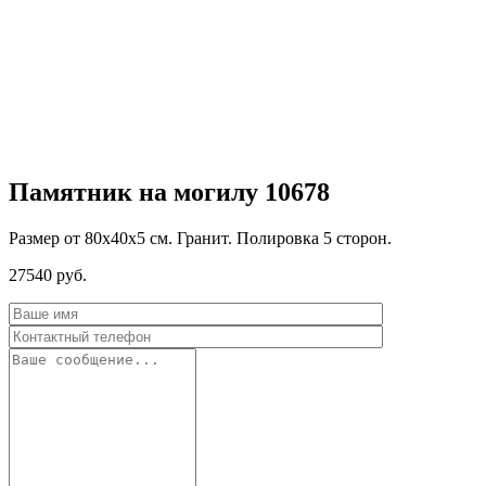
Памятник на могилу 10678
Размер от 80х40х5 см. Гранит. Полировка 5 сторон.
27540
руб.