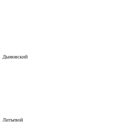
Дымовский
Литьевой