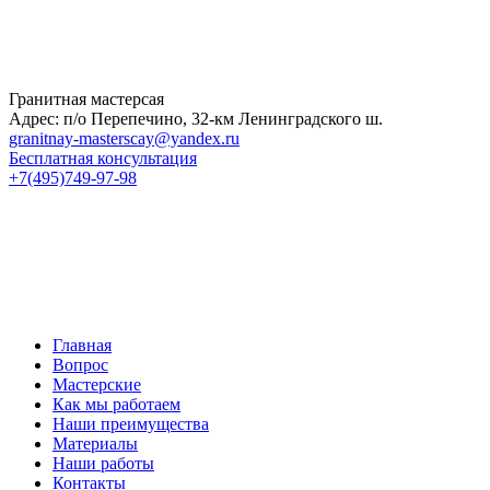
Гранитная мастерсая
Адрес: п/о Перепечино, 32-км Ленинградского ш.
granitnay-masterscay@yandex.ru
Бесплатная консультация
+7(495)749-97-98
Главная
Вопрос
Мастерские
Как мы работаем
Наши преимущества
Материалы
Наши работы
Контакты