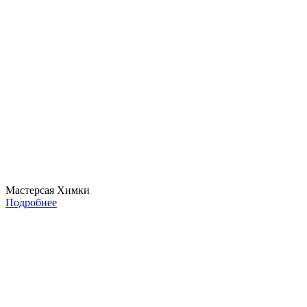
Мастерсая Химки
Подробнее