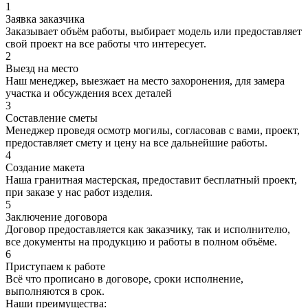
1
Заявка заказчика
Заказывает объём работы, выбирает модель или предоставляет
свой проект на все работы что интересует.
2
Выезд на место
Наш менеджер, выезжает на место захоронения, для замера
участка и обсуждения всех деталей
3
Составление сметы
Менеджер проведя осмотр могилы, согласовав с вами, проект,
предоставляет смету и цену на все дальнейшие работы.
4
Создание макета
Наша гранитная мастерская, предоставит бесплатный проект,
при заказе у нас работ изделия.
5
Заключение договора
Договор предоставляется как заказчику, так и исполнителю,
все документы на продукцию и работы в полном объёме.
6
Приступаем к работе
Всё что прописано в договоре, сроки исполнение,
выполняются в срок.
Наши преимущества: