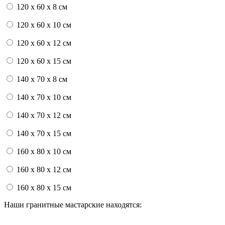
120 x 60 x 8 см
120 x 60 x 10 см
120 x 60 x 12 см
120 x 60 x 15 см
140 x 70 x 8 см
140 x 70 x 10 см
140 x 70 x 12 см
140 x 70 x 15 см
160 x 80 x 10 см
160 x 80 x 12 см
160 x 80 x 15 см
Наши гранитные мастарские находятся: