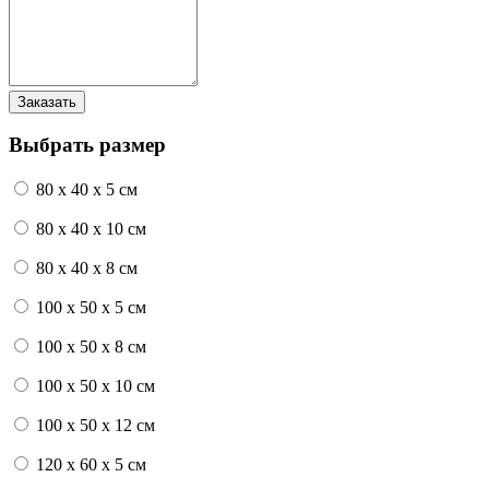
Выбрать размер
80 x 40 x 5 см
80 x 40 x 10 см
80 x 40 x 8 см
100 x 50 x 5 см
100 х 50 х 8 см
100 x 50 x 10 см
100 x 50 x 12 см
120 x 60 x 5 см