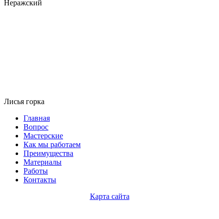
Неражский
Лисья горка
Главная
Вопрос
Мастерские
Как мы работаем
Преимущества
Материалы
Работы
Контакты
Карта сайта