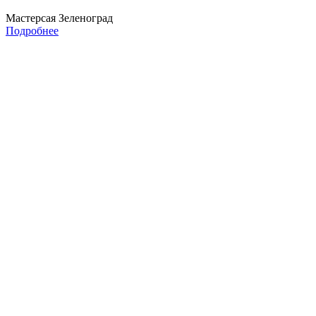
Мастерсая Зеленоград
Подробнее