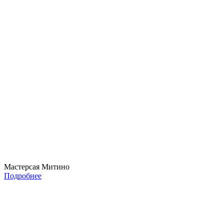
Мастерсая Митино
Подробнее