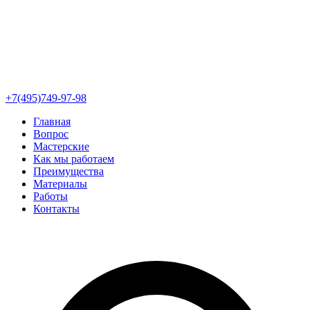
+7(495)749-97-98
Главная
Вопрос
Мастерские
Как мы работаем
Преимущества
Материалы
Работы
Контакты