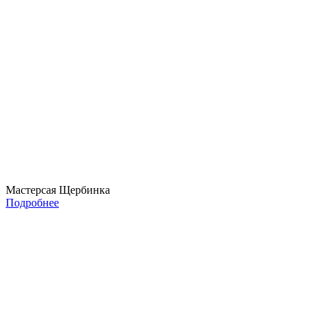
Мастерсая Щербинка
Подробнее