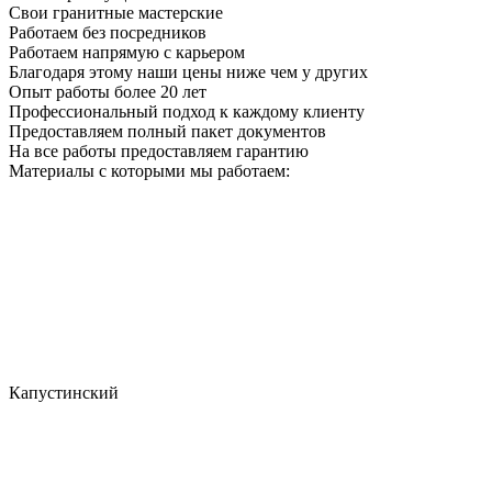
Свои гранитные мастерские
Работаем без посредников
Работаем напрямую с карьером
Благодаря этому наши цены ниже чем у других
Опыт работы более 20 лет
Профессиональный подход к каждому клиенту
Предоставляем полный пакет документов
На все работы предоставляем гарантию
Материалы с которыми мы работаем:
Капустинский