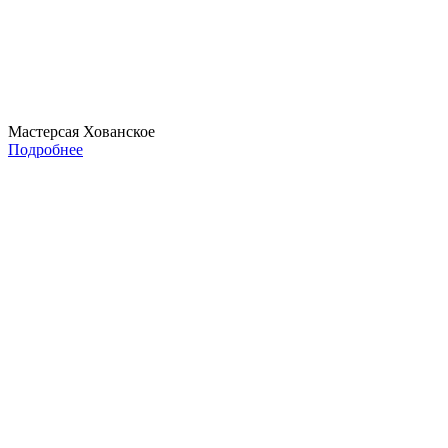
Мастерсая Хованское
Подробнее