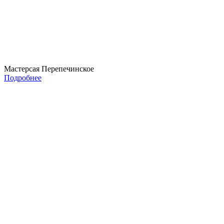
Мастерсая Перепечинское
Подробнее