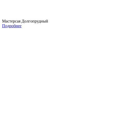
Мастерсая Долгопрудный
Подробнее