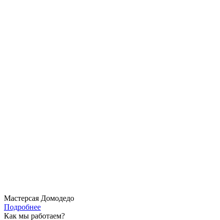
Мастерсая Домодедо
Подробнее
Как мы работаем?