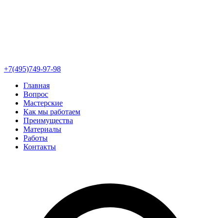
+7(495)749-97-98
Главная
Вопрос
Мастерские
Как мы работаем
Преимущества
Материалы
Работы
Контакты