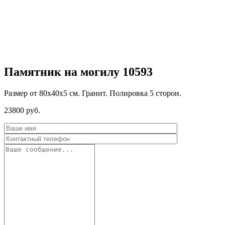
Памятник на могилу 10593
Размер от 80х40х5 см. Гранит. Полировка 5 сторон.
23800
руб.