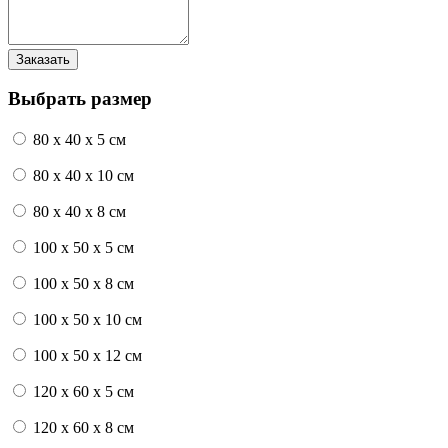
Выбрать размер
80 x 40 x 5 см
80 x 40 x 10 см
80 x 40 x 8 см
100 x 50 x 5 см
100 х 50 х 8 см
100 x 50 x 10 см
100 x 50 x 12 см
120 x 60 x 5 см
120 x 60 x 8 см