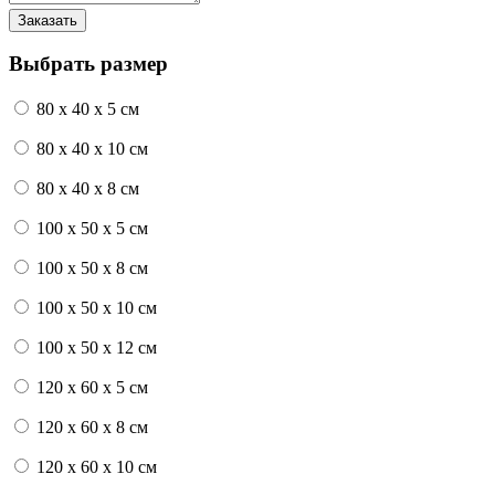
Выбрать размер
80 x 40 x 5 см
80 x 40 x 10 см
80 x 40 x 8 см
100 x 50 x 5 см
100 х 50 х 8 см
100 x 50 x 10 см
100 x 50 x 12 см
120 x 60 x 5 см
120 x 60 x 8 см
120 x 60 x 10 см