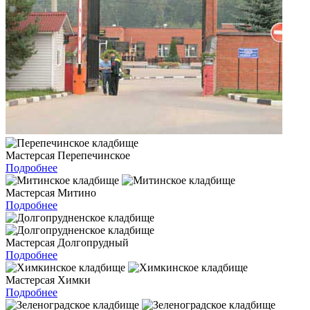
Мастерсая Перепечинское
Подробнее
Мастерсая Митино
Подробнее
Мастерсая Долгопрудный
Подробнее
Мастерсая Химки
Подробнее