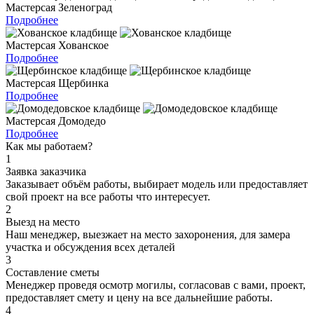
Мастерсая Зеленоград
Подробнее
Мастерсая Хованское
Подробнее
Мастерсая Щербинка
Подробнее
Мастерсая Домодедо
Подробнее
Как мы работаем?
1
Заявка заказчика
Заказывает объём работы, выбирает модель или предоставляет
свой проект на все работы что интересует.
2
Выезд на место
Наш менеджер, выезжает на место захоронения, для замера
участка и обсуждения всех деталей
3
Составление сметы
Менеджер проведя осмотр могилы, согласовав с вами, проект,
предоставляет смету и цену на все дальнейшие работы.
4