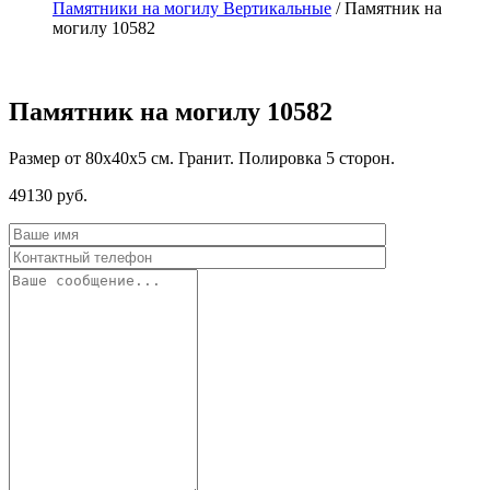
Памятники на могилу Вертикальные
/
Памятник на
могилу 10582
Памятник на могилу 10582
Размер от 80х40х5 см. Гранит. Полировка 5 сторон.
49130
руб.