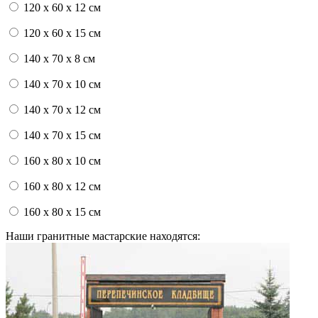
120 x 60 x 12 см
120 x 60 x 15 см
140 x 70 x 8 см
140 x 70 x 10 см
140 x 70 x 12 см
140 x 70 x 15 см
160 x 80 x 10 см
160 x 80 x 12 см
160 x 80 x 15 см
Наши гранитные мастарские находятся: