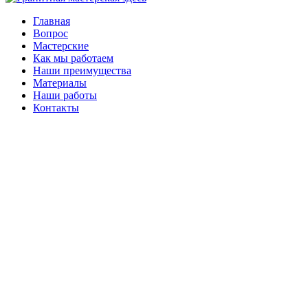
Главная
Вопрос
Мастерские
Как мы работаем
Наши преимущества
Материалы
Наши работы
Контакты