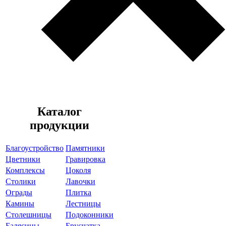
Каталог
продукции
Благоустройство
Памятники
Цветники
Гравировка
Комплексы
Цоколя
Столики
Лавочки
Ограды
Плитка
Камины
Лестницы
Столешницы
Подоконники
Балясины
Брусчатка