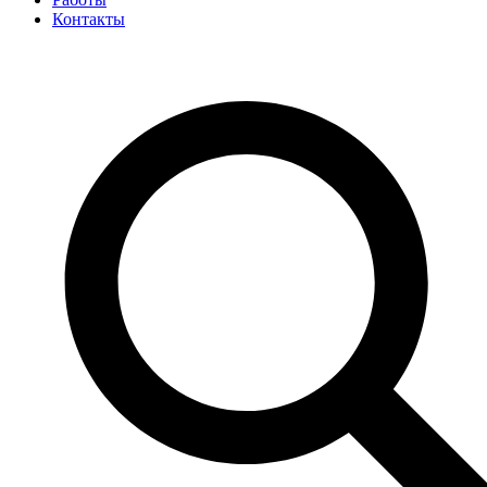
Контакты