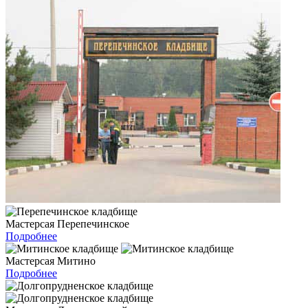
Мастерсая Перепечинское
Подробнее
Мастерсая Митино
Подробнее