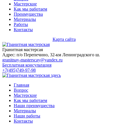
Мастерские
Как мы работаем
Преимущества
Материалы
Работы
Контакты
Карта сайта
Гранитная мастерсая
Адрес: п/о Перепечино, 32-км Ленинградского ш.
granitnay-masterscay@yandex.ru
Бесплатная консультация
+7(495)749-97-98
Главная
Вопрос
Мастерские
Как мы работаем
Наши преимущества
Материалы
Наши работы
Контакты