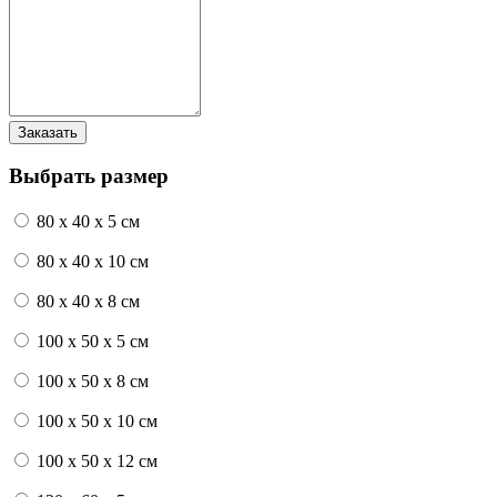
Выбрать размер
80 x 40 x 5 см
80 x 40 x 10 см
80 x 40 x 8 см
100 x 50 x 5 см
100 х 50 х 8 см
100 x 50 x 10 см
100 x 50 x 12 см