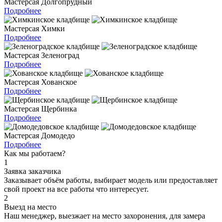
Мастерсая Долгопрудный
Подробнее
Мастерсая Химки
Подробнее
Мастерсая Зеленоград
Подробнее
Мастерсая Хованское
Подробнее
Мастерсая Щербинка
Подробнее
Мастерсая Домодедо
Подробнее
Как мы работаем?
1
Заявка заказчика
Заказывает объём работы, выбирает модель или предоставляет
свой проект на все работы что интересует.
2
Выезд на место
Наш менеджер, выезжает на место захоронения, для замера