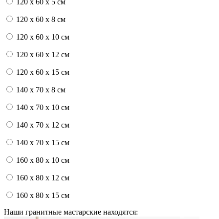
120 x 60 x 5 см
120 x 60 x 8 см
120 x 60 x 10 см
120 x 60 x 12 см
120 x 60 x 15 см
140 x 70 x 8 см
140 x 70 x 10 см
140 x 70 x 12 см
140 x 70 x 15 см
160 x 80 x 10 см
160 x 80 x 12 см
160 x 80 x 15 см
Наши гранитные мастарские находятся: