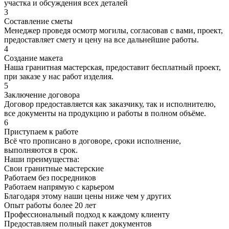
участка и обсуждения всех деталей
3
Составление сметы
Менеджер проведя осмотр могилы, согласовав с вами, проект,
предоставляет смету и цену на все дальнейшие работы.
4
Создание макета
Наша гранитная мастерская, предоставит бесплатный проект,
при заказе у нас работ изделия.
5
Заключение договора
Договор предоставляется как заказчику, так и исполнителю,
все документы на продукцию и работы в полном объёме.
6
Приступаем к работе
Всё что прописано в договоре, сроки исполнение,
выполняются в срок.
Наши преимущества:
Свои гранитные мастерские
Работаем без посредников
Работаем напрямую с карьером
Благодаря этому наши цены ниже чем у других
Опыт работы более 20 лет
Профессиональный подход к каждому клиенту
Предоставляем полный пакет документов