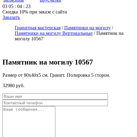
03
05
:
04
:
23
Скидка 10%
при заказе с сайта
Заказать
Гранитная мастерская
/
Памятники на могилу
/
Памятники на могилу Вертикальные
/
Памятник на
могилу 10567
Памятник на могилу 10567
Размер от 80х40х5 см. Гранит. Полировка 5 сторон.
32980
руб.