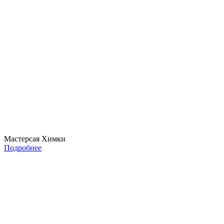
Мастерсая Химки
Подробнее