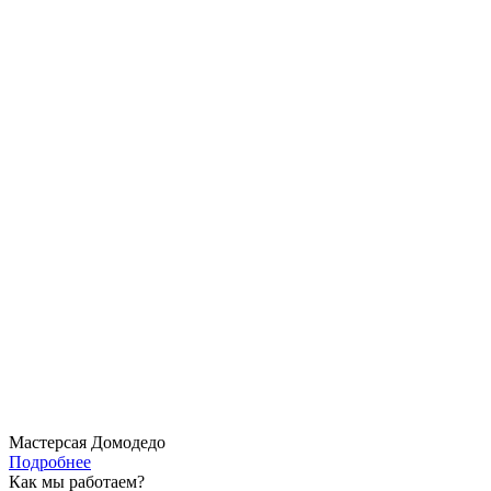
Мастерсая Домодедо
Подробнее
Как мы работаем?