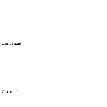
Дымовский
Литьевой