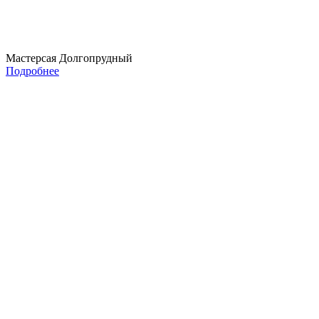
Мастерсая Долгопрудный
Подробнее