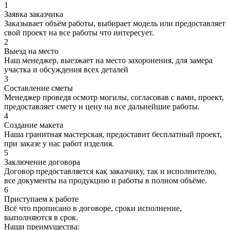
1
Заявка заказчика
Заказывает объём работы, выбирает модель или предоставляет
свой проект на все работы что интересует.
2
Выезд на место
Наш менеджер, выезжает на место захоронения, для замера
участка и обсуждения всех деталей
3
Составление сметы
Менеджер проведя осмотр могилы, согласовав с вами, проект,
предоставляет смету и цену на все дальнейшие работы.
4
Создание макета
Наша гранитная мастерская, предоставит бесплатный проект,
при заказе у нас работ изделия.
5
Заключение договора
Договор предоставляется как заказчику, так и исполнителю,
все документы на продукцию и работы в полном объёме.
6
Приступаем к работе
Всё что прописано в договоре, сроки исполнение,
выполняются в срок.
Наши преимущества: