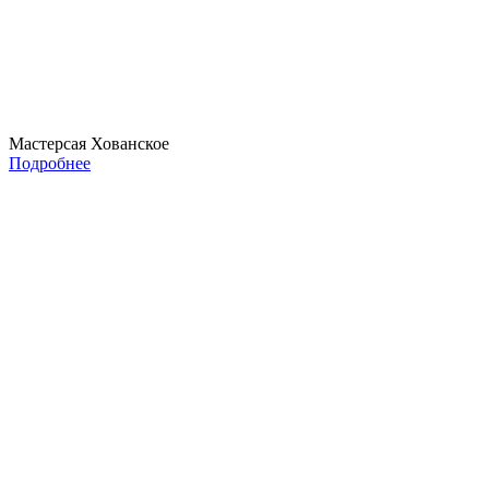
Мастерсая Хованское
Подробнее