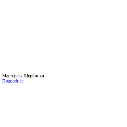
Мастерсая Щербинка
Подробнее