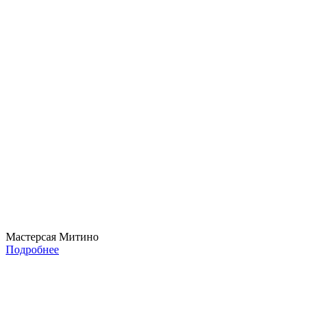
Мастерсая Митино
Подробнее