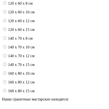
120 x 60 x 8 см
120 x 60 x 10 см
120 x 60 x 12 см
120 x 60 x 15 см
140 x 70 x 8 см
140 x 70 x 10 см
140 x 70 x 12 см
140 x 70 x 15 см
160 x 80 x 10 см
160 x 80 x 12 см
160 x 80 x 15 см
Наши гранитные мастарские находятся: