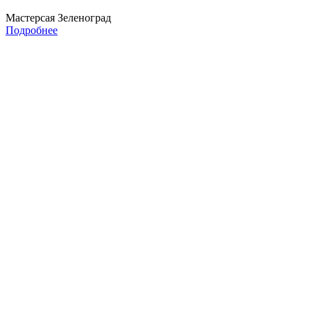
Мастерсая Зеленоград
Подробнее