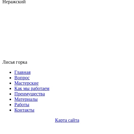
Неражский
Лисья горка
Главная
Вопрос
Мастерские
Как мы работаем
Преимущества
Материалы
Работы
Контакты
Карта сайта