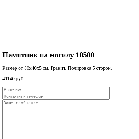
Памятник на могилу 10500
Размер от 80х40х5 см. Гранит. Полировка 5 сторон.
41140
руб.