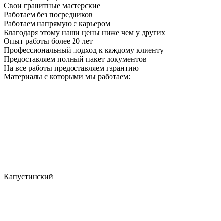
Свои гранитные мастерские
Работаем без посредников
Работаем напрямую с карьером
Благодаря этому наши цены ниже чем у других
Опыт работы более 20 лет
Профессиональный подход к каждому клиенту
Предоставляем полный пакет документов
На все работы предоставляем гарантию
Материалы с которыми мы работаем:
Капустинский