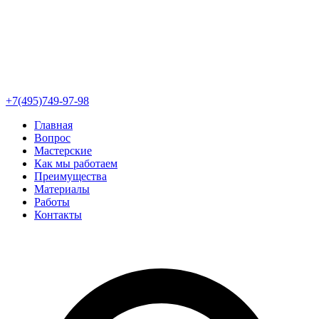
+7(495)749-97-98
Главная
Вопрос
Мастерские
Как мы работаем
Преимущества
Материалы
Работы
Контакты