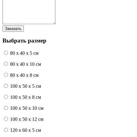
Выбрать размер
80 x 40 x 5 см
80 x 40 x 10 см
80 x 40 x 8 см
100 x 50 x 5 см
100 х 50 х 8 см
100 x 50 x 10 см
100 x 50 x 12 см
120 x 60 x 5 см