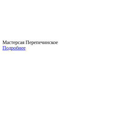
Мастерсая Перепечинское
Подробнее