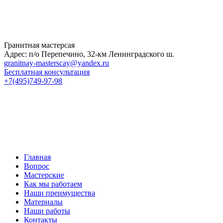
Гранитная мастерсая
Адрес: п/о Перепечино, 32-км Ленинградского ш.
granitnay-masterscay@yandex.ru
Бесплатная консультация
+7(495)749-97-98
Главная
Вопрос
Мастерские
Как мы работаем
Наши преимущества
Материалы
Наши работы
Контакты