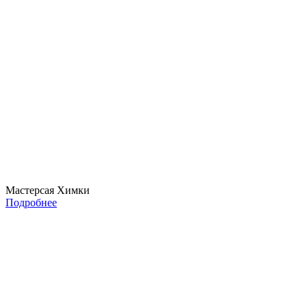
Мастерсая Химки
Подробнее