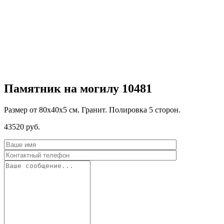
Памятник на могилу 10481
Размер от 80х40х5 см. Гранит. Полировка 5 сторон.
43520
руб.