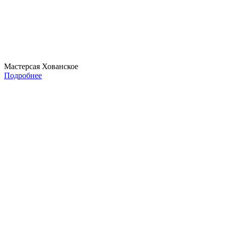
Мастерсая Хованское
Подробнее