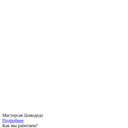
Мастерсая Домодедо
Подробнее
Как мы работаем?