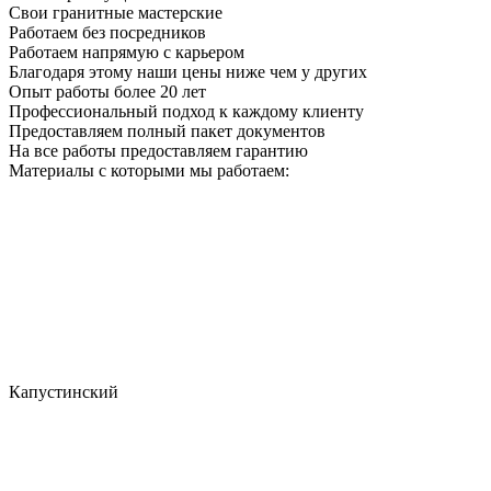
Свои гранитные мастерские
Работаем без посредников
Работаем напрямую с карьером
Благодаря этому наши цены ниже чем у других
Опыт работы более 20 лет
Профессиональный подход к каждому клиенту
Предоставляем полный пакет документов
На все работы предоставляем гарантию
Материалы с которыми мы работаем:
Капустинский