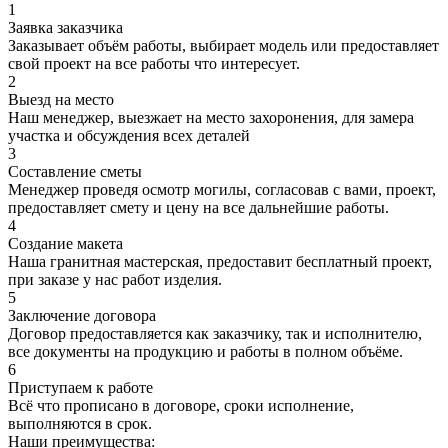
1
Заявка заказчика
Заказывает объём работы, выбирает модель или предоставляет
свой проект на все работы что интересует.
2
Выезд на место
Наш менеджер, выезжает на место захоронения, для замера
участка и обсуждения всех деталей
3
Составление сметы
Менеджер проведя осмотр могилы, согласовав с вами, проект,
предоставляет смету и цену на все дальнейшие работы.
4
Создание макета
Наша гранитная мастерская, предоставит бесплатный проект,
при заказе у нас работ изделия.
5
Заключение договора
Договор предоставляется как заказчику, так и исполнителю,
все документы на продукцию и работы в полном объёме.
6
Приступаем к работе
Всё что прописано в договоре, сроки исполнение,
выполняются в срок.
Наши преимущества: