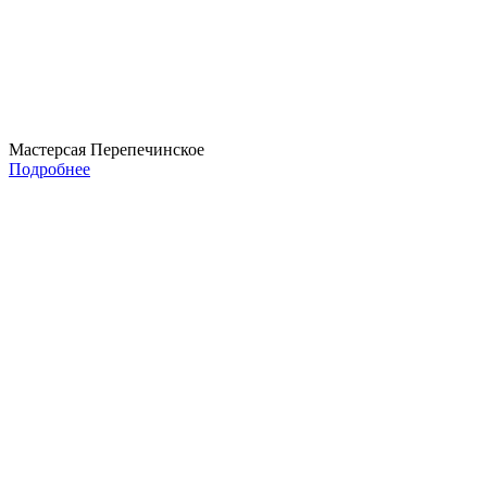
Мастерсая Перепечинское
Подробнее