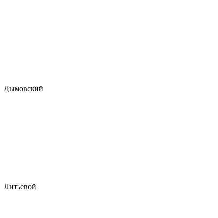
Дымовский
Литьевой