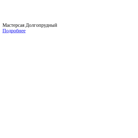
Мастерсая Долгопрудный
Подробнее