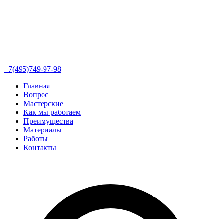
+7(495)749-97-98
Главная
Вопрос
Мастерские
Как мы работаем
Преимущества
Материалы
Работы
Контакты