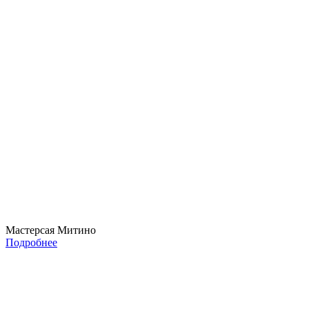
Мастерсая Митино
Подробнее