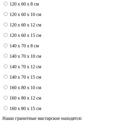
120 x 60 x 8 см
120 x 60 x 10 см
120 x 60 x 12 см
120 x 60 x 15 см
140 x 70 x 8 см
140 x 70 x 10 см
140 x 70 x 12 см
140 x 70 x 15 см
160 x 80 x 10 см
160 x 80 x 12 см
160 x 80 x 15 см
Наши гранитные мастарские находятся: