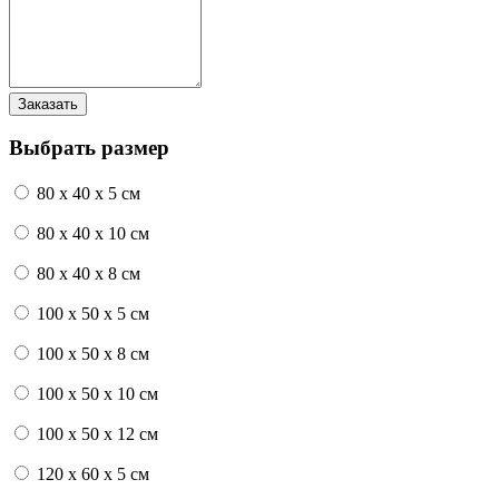
Выбрать размер
80 x 40 x 5 см
80 x 40 x 10 см
80 x 40 x 8 см
100 x 50 x 5 см
100 х 50 х 8 см
100 x 50 x 10 см
100 x 50 x 12 см
120 x 60 x 5 см