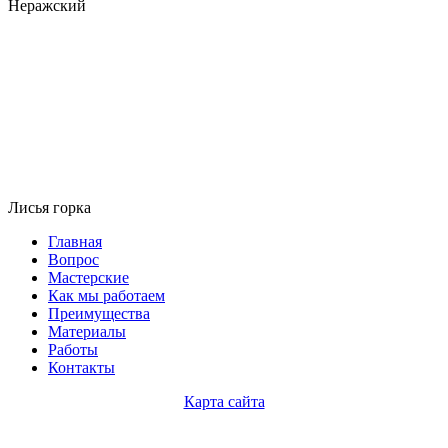
Неражский
Лисья горка
Главная
Вопрос
Мастерские
Как мы работаем
Преимущества
Материалы
Работы
Контакты
Карта сайта