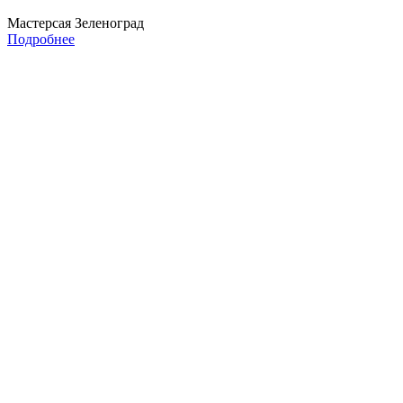
Мастерсая Зеленоград
Подробнее