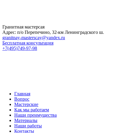
Гранитная мастерсая
Адрес: п/о Перепечино, 32-км Ленинградского ш.
granitnay-masterscay@yandex.ru
Бесплатная консультация
+7(495)749-97-98
Главная
Вопрос
Мастерские
Как мы работаем
Наши преимущества
Материалы
Наши работы
Контакты