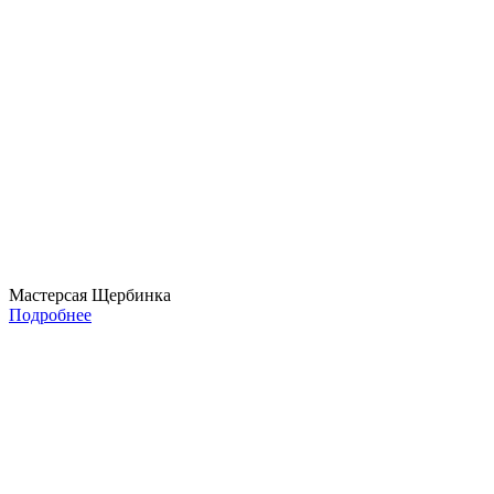
Мастерсая Щербинка
Подробнее