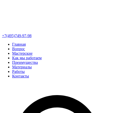
+7(495)749-97-98
Главная
Вопрос
Мастерские
Как мы работаем
Преимущества
Материалы
Работы
Контакты