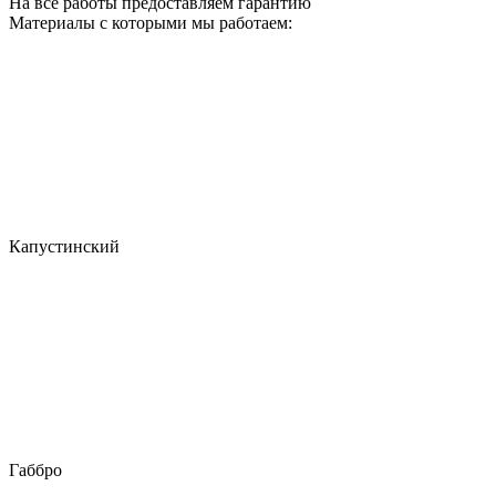
На все работы предоставляем гарантию
Материалы с которыми мы работаем:
Капустинский
Габбро