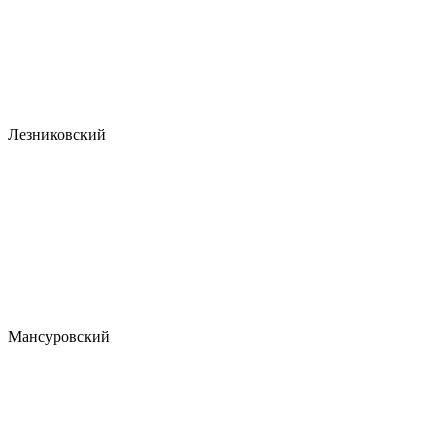
Лезниковский
Мансуровский