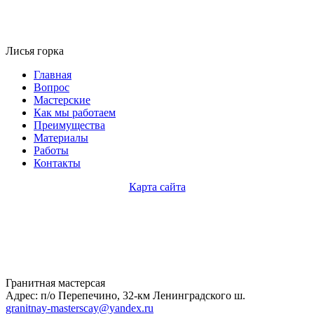
Лисья горка
Главная
Вопрос
Мастерские
Как мы работаем
Преимущества
Материалы
Работы
Контакты
Карта сайта
Гранитная мастерсая
Адрес: п/о Перепечино, 32-км Ленинградского ш.
granitnay-masterscay@yandex.ru