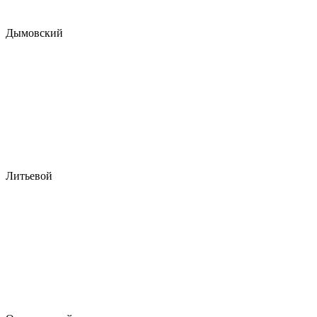
Дымовский
Литьевой