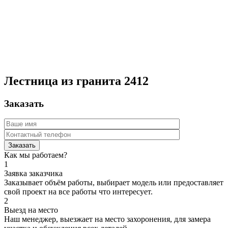
Лестница из гранита 2412
Заказать
Как мы работаем?
1
Заявка заказчика
Заказывает объём работы, выбирает модель или предоставляет
свой проект на все работы что интересует.
2
Выезд на место
Наш менеджер, выезжает на место захоронения, для замера