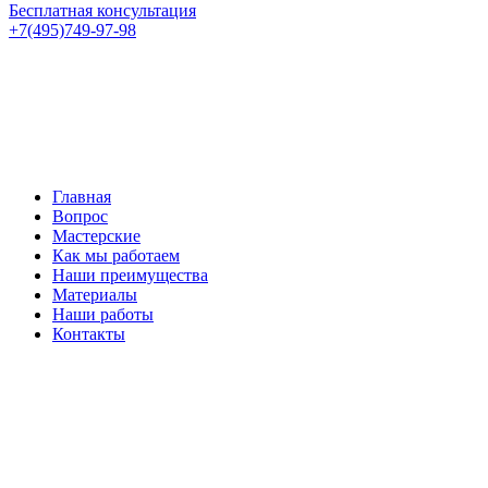
Бесплатная консультация
+7(495)749-97-98
Главная
Вопрос
Мастерские
Как мы работаем
Наши преимущества
Материалы
Наши работы
Контакты