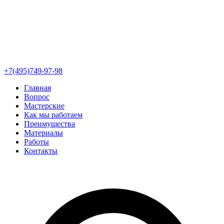
+7(495)749-97-98
Главная
Вопрос
Мастерские
Как мы работаем
Преимущества
Материалы
Работы
Контакты