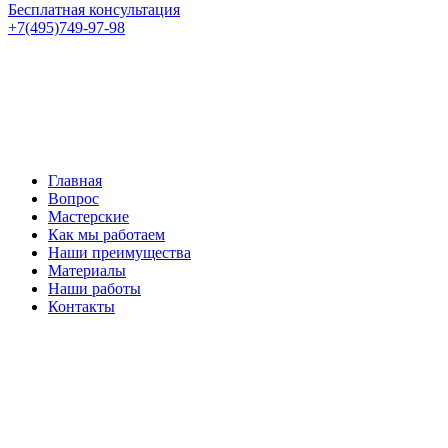
Бесплатная консультация
+7(495)749-97-98
Главная
Вопрос
Мастерские
Как мы работаем
Наши преимущества
Материалы
Наши работы
Контакты