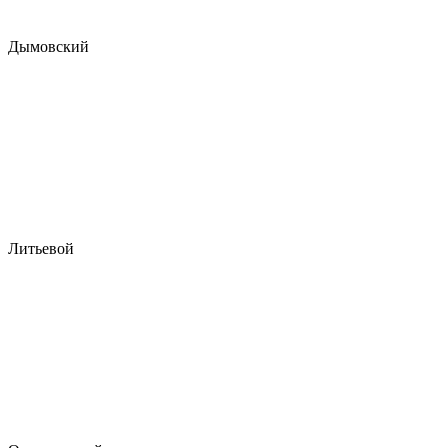
Дымовский
Литьевой