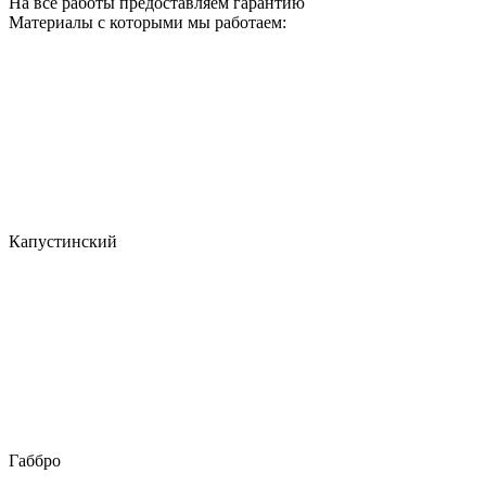
На все работы предоставляем гарантию
Материалы с которыми мы работаем:
Капустинский
Габбро