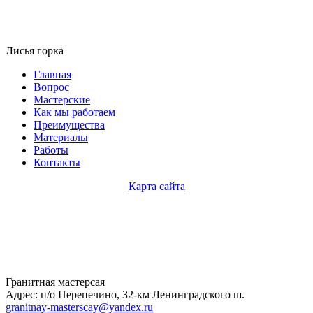
Лисья горка
Главная
Вопрос
Мастерские
Как мы работаем
Преимущества
Материалы
Работы
Контакты
Карта сайта
Гранитная мастерсая
Адрес: п/о Перепечино, 32-км Ленинградского ш.
granitnay-masterscay@yandex.ru