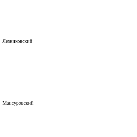
Лезниковский
Мансуровский