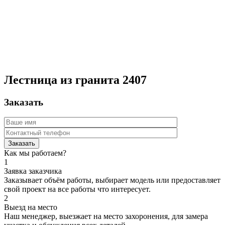
Лестница из гранита 2407
Заказать
Как мы работаем?
1
Заявка заказчика
Заказывает объём работы, выбирает модель или предоставляет
свой проект на все работы что интересует.
2
Выезд на место
Наш менеджер, выезжает на место захоронения, для замера