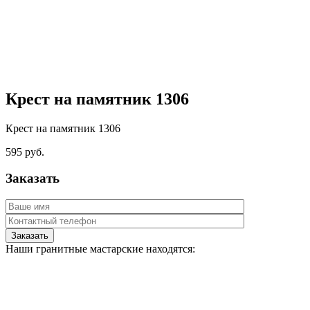
Крест на памятник 1306
Крест на памятник 1306
595
руб.
Заказать
Наши гранитные мастарские находятся: