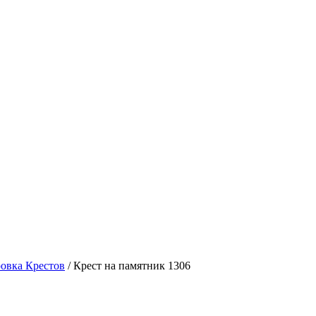
овка Крестов
/
Крест на памятник 1306