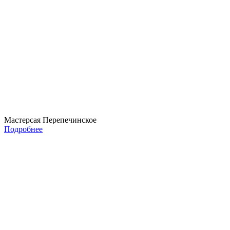
Мастерсая Перепечинское
Подробнее