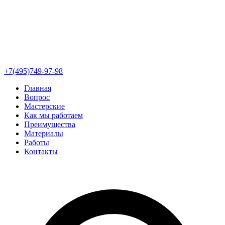
+7(495)749-97-98
Главная
Вопрос
Мастерские
Как мы работаем
Преимущества
Материалы
Работы
Контакты