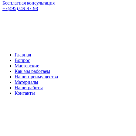
Бесплатная консультация
+7(495)749-97-98
Главная
Вопрос
Мастерские
Как мы работаем
Наши преимущества
Материалы
Наши работы
Контакты