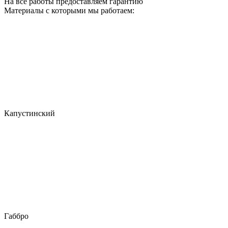
На все работы предоставляем гарантию
Материалы с которыми мы работаем:
Капустинский
Габбро