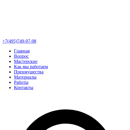
+7(495)749-97-98
Главная
Вопрос
Мастерские
Как мы работаем
Преимущества
Материалы
Работы
Контакты