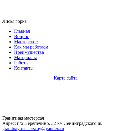
Лисья горка
Главная
Вопрос
Мастерские
Как мы работаем
Преимущества
Материалы
Работы
Контакты
Карта сайта
Гранитная мастерсая
Адрес: п/о Перепечино, 32-км Ленинградского ш.
granitnay-masterscay@yandex.ru