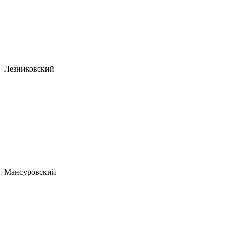
Лезниковский
Мансуровский