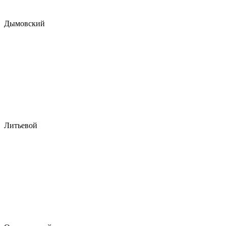
Дымовский
Литьевой