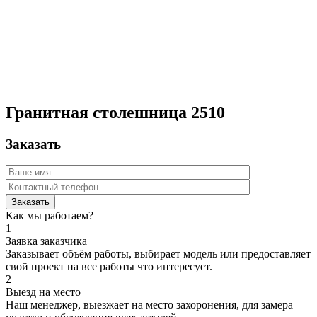
Гранитная столешница 2510
Заказать
Как мы работаем?
1
Заявка заказчика
Заказывает объём работы, выбирает модель или предоставляет
свой проект на все работы что интересует.
2
Выезд на место
Наш менеджер, выезжает на место захоронения, для замера