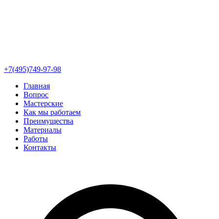
+7(495)749-97-98
Главная
Вопрос
Мастерские
Как мы работаем
Преимущества
Материалы
Работы
Контакты