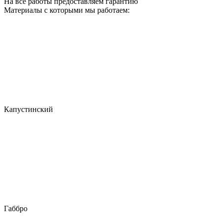
На все работы предоставляем гарантию
Материалы с которыми мы работаем:
Капустинский
Габбро