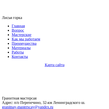
Лисья горка
Главная
Вопрос
Мастерские
Как мы работаем
Преимущества
Материалы
Работы
Контакты
Карта сайта
Гранитная мастерсая
Адрес: п/о Перепечино, 32-км Ленинградского ш.
granitnay-masterscay@yandex.ru