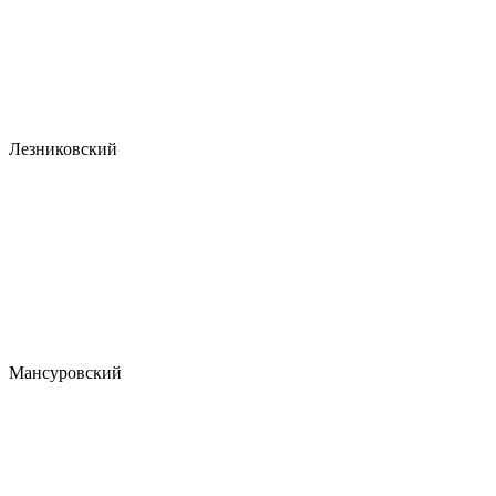
Лезниковский
Мансуровский