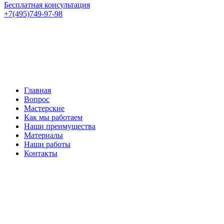
Бесплатная консультация
+7(495)749-97-98
Главная
Вопрос
Мастерские
Как мы работаем
Наши преимущества
Материалы
Наши работы
Контакты