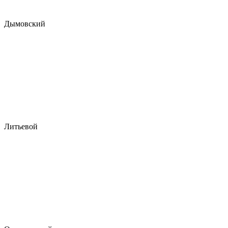
Дымовский
Литьевой