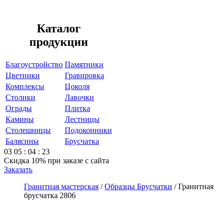
Каталог
продукции
Благоустройство
Памятники
Цветники
Гравировка
Комплексы
Цоколя
Столики
Лавочки
Ограды
Плитка
Камины
Лестницы
Столешницы
Подоконники
Балясины
Брусчатка
03
05
:
04
:
23
Скидка 10%
при заказе с сайта
Заказать
Гранитная мастерская
/
Образцы Брусчатки
/
Гранитная
брусчатка 2806