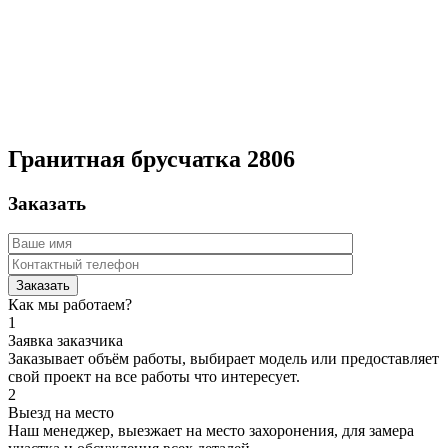
Гранитная брусчатка 2806
Заказать
Как мы работаем?
1
Заявка заказчика
Заказывает объём работы, выбирает модель или предоставляет
свой проект на все работы что интересует.
2
Выезд на место
Наш менеджер, выезжает на место захоронения, для замера