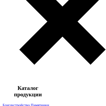
Каталог
продукции
Благоустройство
Памятники