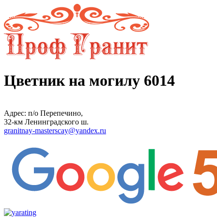
Цветник на могилу 6014
Адрес: п/о Перепечино,
32-км Ленинградского ш.
granitnay-masterscay@yandex.ru