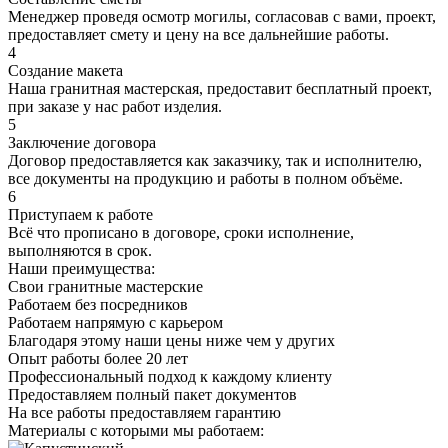
Менеджер проведя осмотр могилы, согласовав с вами, проект,
предоставляет смету и цену на все дальнейшие работы.
4
Создание макета
Наша гранитная мастерская, предоставит бесплатный проект,
при заказе у нас работ изделия.
5
Заключение договора
Договор предоставляется как заказчику, так и исполнителю,
все документы на продукцию и работы в полном объёме.
6
Приступаем к работе
Всё что прописано в договоре, сроки исполнение,
выполняются в срок.
Наши преимущества:
Свои гранитные мастерские
Работаем без посредников
Работаем напрямую с карьером
Благодаря этому наши цены ниже чем у других
Опыт работы более 20 лет
Профессиональный подход к каждому клиенту
Предоставляем полный пакет документов
На все работы предоставляем гарантию
Материалы с которыми мы работаем: