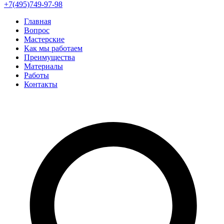
+7(495)749-97-98
Главная
Вопрос
Мастерские
Как мы работаем
Преимущества
Материалы
Работы
Контакты