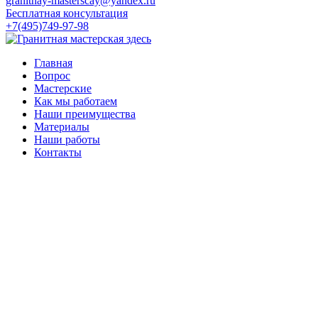
granitnay-masterscay@yandex.ru
Бесплатная консультация
+7(495)749-97-98
Главная
Вопрос
Мастерские
Как мы работаем
Наши преимущества
Материалы
Наши работы
Контакты