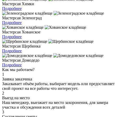
Мастерсая Химки
Подробнее
Мастерсая Зеленоград
Подробнее
Мастерсая Хованское
Подробнее
Мастерсая Щербинка
Подробнее
Мастерсая Домодедо
Подробнее
Как мы работаем?
1
Заявка заказчика
Заказывает объём работы, выбирает модель или предоставляет
свой проект на все работы что интересует.
2
Выезд на место
Наш менеджер, выезжает на место захоронения, для замера
участка и обсуждения всех деталей
3
Составление сметы