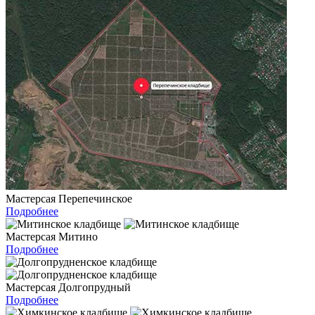
Мастерсая Перепечинское
Подробнее
Мастерсая Митино
Подробнее
Мастерсая Долгопрудный
Подробнее