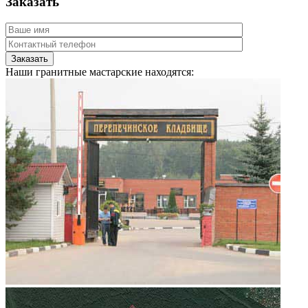
Заказать
Наши гранитные мастарские находятся: