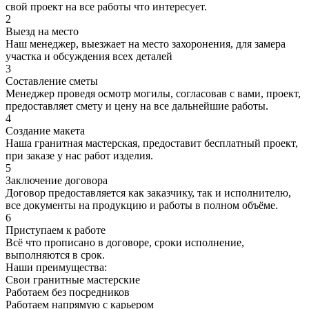
свой проект на все работы что интересует.
2
Выезд на место
Наш менеджер, выезжает на место захоронения, для замера
участка и обсуждения всех деталей
3
Составление сметы
Менеджер проведя осмотр могилы, согласовав с вами, проект,
предоставляет смету и цену на все дальнейшие работы.
4
Создание макета
Наша гранитная мастерская, предоставит бесплатный проект,
при заказе у нас работ изделия.
5
Заключение договора
Договор предоставляется как заказчику, так и исполнителю,
все документы на продукцию и работы в полном объёме.
6
Приступаем к работе
Всё что прописано в договоре, сроки исполнение,
выполняются в срок.
Наши преимущества:
Свои гранитные мастерские
Работаем без посредников
Работаем напрямую с карьером