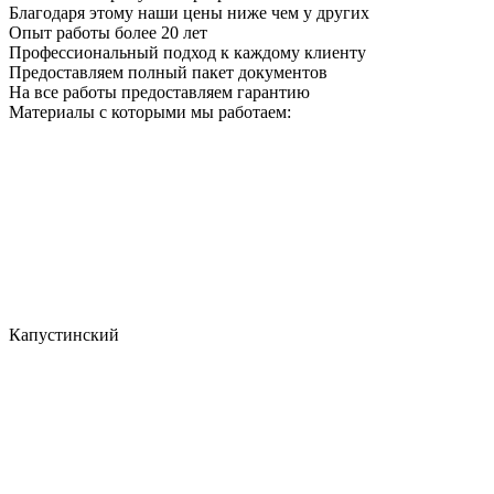
Благодаря этому наши цены ниже чем у других
Опыт работы более 20 лет
Профессиональный подход к каждому клиенту
Предоставляем полный пакет документов
На все работы предоставляем гарантию
Материалы с которыми мы работаем:
Капустинский