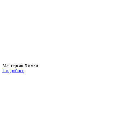
Мастерсая Химки
Подробнее