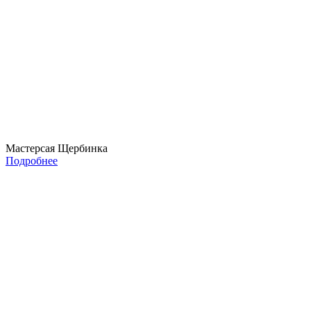
Мастерсая Щербинка
Подробнее