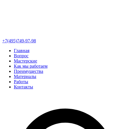
+7(495)749-97-98
Главная
Вопрос
Мастерские
Как мы работаем
Преимущества
Материалы
Работы
Контакты