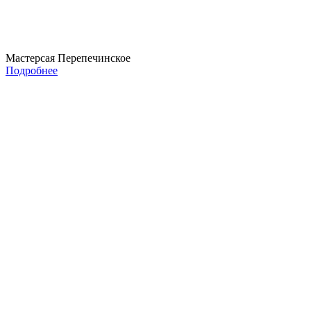
Мастерсая Перепечинское
Подробнее