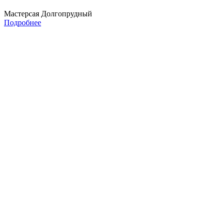
Мастерсая Долгопрудный
Подробнее