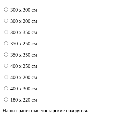
300 x 300 см
300 x 200 см
300 x 350 см
350 x 250 см
350 x 350 см
400 x 250 см
400 x 200 см
400 x 300 см
180 x 220 см
Наши гранитные мастарские находятся: