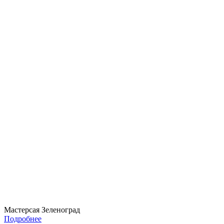
Мастерсая Зеленоград
Подробнее