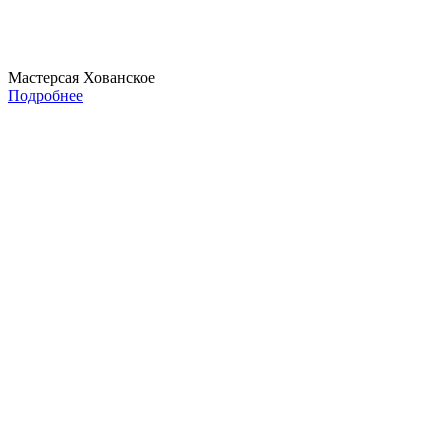
Мастерсая Хованское
Подробнее