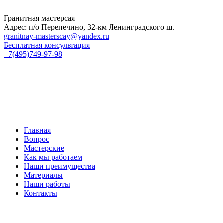
Гранитная мастерсая
Адрес: п/о Перепечино, 32-км Ленинградского ш.
granitnay-masterscay@yandex.ru
Бесплатная консультация
+7(495)749-97-98
Главная
Вопрос
Мастерские
Как мы работаем
Наши преимущества
Материалы
Наши работы
Контакты