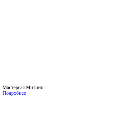
Мастерсая Митино
Подробнее