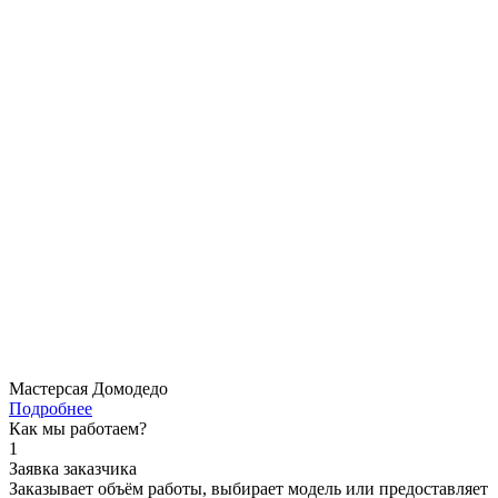
Мастерсая Домодедо
Подробнее
Как мы работаем?
1
Заявка заказчика
Заказывает объём работы, выбирает модель или предоставляет