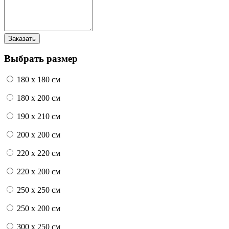
Выбрать размер
180 x 180 см
180 x 200 см
190 x 210 см
200 x 200 см
220 x 220 см
220 x 200 см
250 x 250 см
250 x 200 см
300 x 250 см