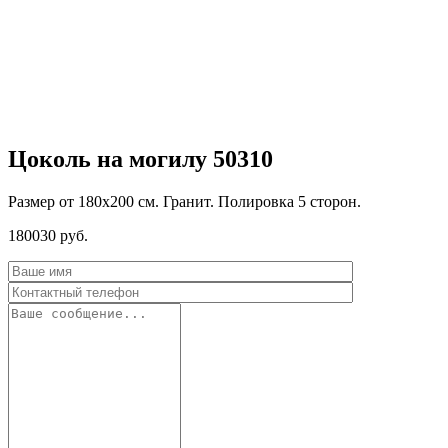
Цоколь на могилу 50310
Размер от 180х200 см. Гранит. Полировка 5 сторон.
180030
руб.