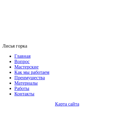
Лисья горка
Главная
Вопрос
Мастерские
Как мы работаем
Преимущества
Материалы
Работы
Контакты
Карта сайта