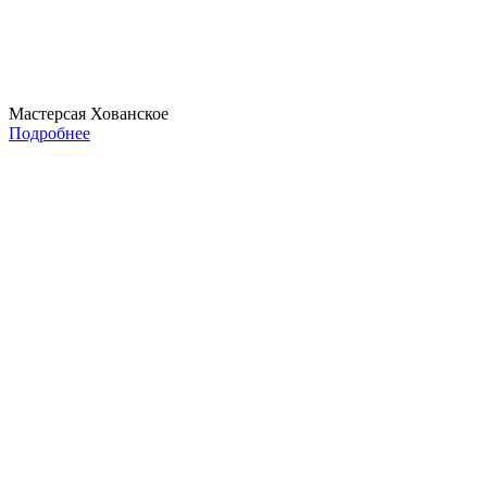
Мастерсая Хованское
Подробнее