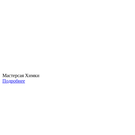
Мастерсая Химки
Подробнее