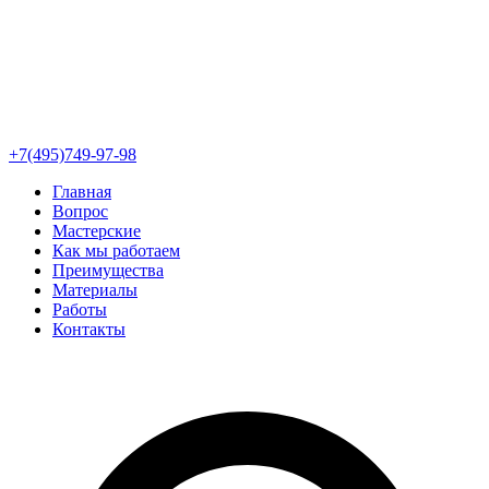
+7(495)749-97-98
Главная
Вопрос
Мастерские
Как мы работаем
Преимущества
Материалы
Работы
Контакты