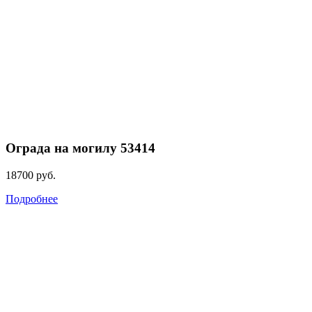
Ограда на могилу 53414
18700
руб.
Подробнее