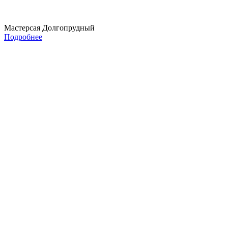
Мастерсая Долгопрудный
Подробнее