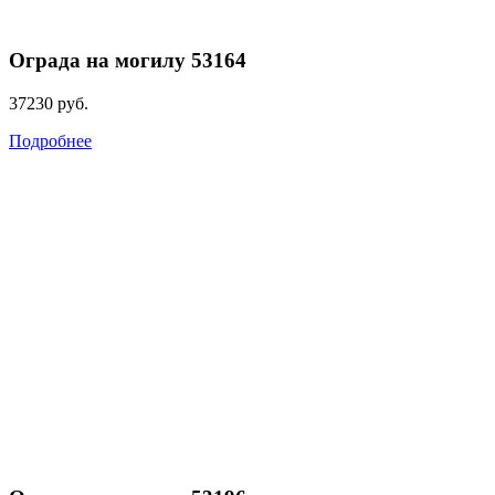
Ограда на могилу 53164
37230
руб.
Подробнее