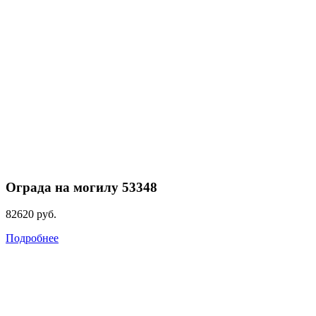
Ограда на могилу 53348
82620
руб.
Подробнее