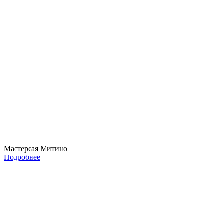
Мастерсая Митино
Подробнее