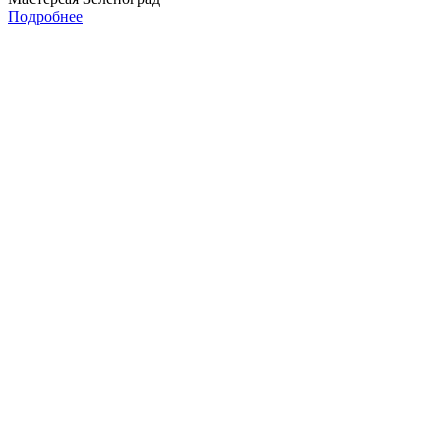
Подробнее