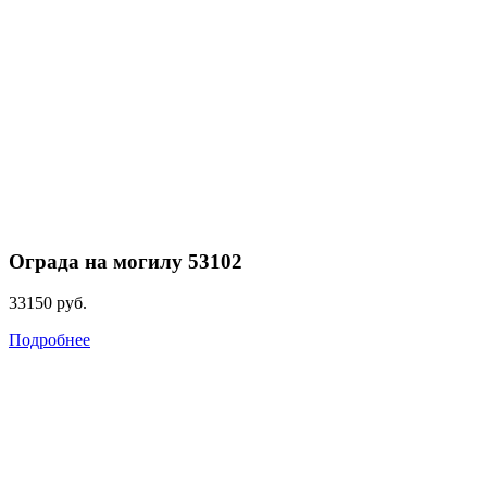
Ограда на могилу 53102
33150
руб.
Подробнее