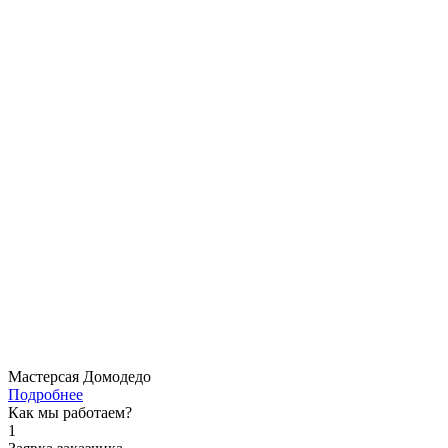
Мастерсая Домодедо
Подробнее
Как мы работаем?
1