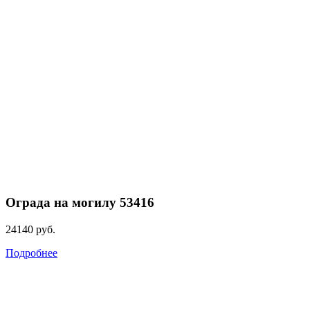
Ограда на могилу 53416
24140
руб.
Подробнее