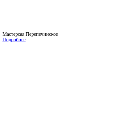
Мастерсая Перепечинское
Подробнее