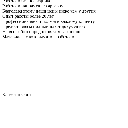
Работаем без посредников
Работаем напрямую с карьером
Благодаря этому наши цены ниже чем у других
Опыт работы более 20 лет
Профессиональный подход к каждому клиенту
Предоставляем полный пакет документов
На все работы предоставляем гарантию
Материалы с которыми мы работаем:
Капустинский