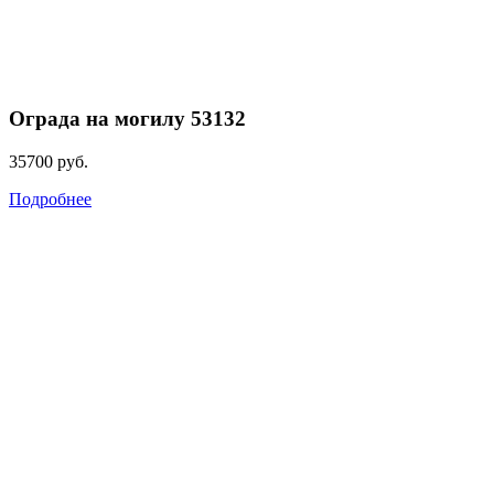
Ограда на могилу 53132
35700
руб.
Подробнее