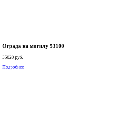
Ограда на могилу 53100
35020
руб.
Подробнее