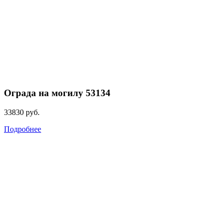
Ограда на могилу 53134
33830
руб.
Подробнее