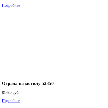
Подробнее
Ограда на могилу 53350
81430
руб.
Подробнее