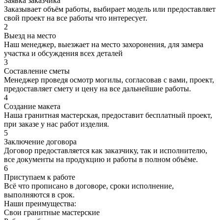
Заявка заказчика
Заказывает объём работы, выбирает модель или предоставляет
свой проект на все работы что интересует.
2
Выезд на место
Наш менеджер, выезжает на место захоронения, для замера
участка и обсуждения всех деталей
3
Составление сметы
Менеджер проведя осмотр могилы, согласовав с вами, проект,
предоставляет смету и цену на все дальнейшие работы.
4
Создание макета
Наша гранитная мастерская, предоставит бесплатный проект,
при заказе у нас работ изделия.
5
Заключение договора
Договор предоставляется как заказчику, так и исполнителю,
все документы на продукцию и работы в полном объёме.
6
Приступаем к работе
Всё что прописано в договоре, сроки исполнение,
выполняются в срок.
Наши преимущества:
Свои гранитные мастерские