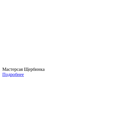
Мастерсая Щербинка
Подробнее